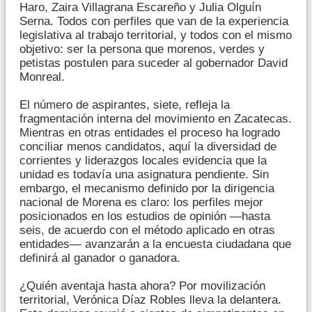
Haro, Zaira Villagrana Escareño y Julia Olguín
Serna. Todos con perfiles que van de la experiencia
legislativa al trabajo territorial, y todos con el mismo
objetivo: ser la persona que morenos, verdes y
petistas postulen para suceder al gobernador David
Monreal.
El número de aspirantes, siete, refleja la
fragmentación interna del movimiento en Zacatecas.
Mientras en otras entidades el proceso ha logrado
conciliar menos candidatos, aquí la diversidad de
corrientes y liderazgos locales evidencia que la
unidad es todavía una asignatura pendiente. Sin
embargo, el mecanismo definido por la dirigencia
nacional de Morena es claro: los perfiles mejor
posicionados en los estudios de opinión —hasta
seis, de acuerdo con el método aplicado en otras
entidades— avanzarán a la encuesta ciudadana que
definirá al ganador o ganadora.
¿Quién aventaja hasta ahora? Por movilización
territorial, Verónica Díaz Robles lleva la delantera.