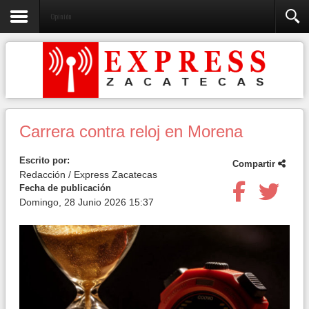
Opinión
Carrera contra reloj en Morena
Escrito por:
Compartir
Redacción / Express Zacatecas
Fecha de publicación
Domingo, 28 Junio 2026 15:37