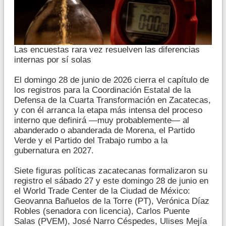
Las encuestas rara vez resuelven las diferencias
internas por sí solas
El domingo 28 de junio de 2026 cierra el capítulo de
los registros para la Coordinación Estatal de la
Defensa de la Cuarta Transformación en Zacatecas,
y con él arranca la etapa más intensa del proceso
interno que definirá —muy probablemente— al
abanderado o abanderada de Morena, el Partido
Verde y el Partido del Trabajo rumbo a la
gubernatura en 2027.
Siete figuras políticas zacatecanas formalizaron su
registro el sábado 27 y este domingo 28 de junio en
el World Trade Center de la Ciudad de México:
Geovanna Bañuelos de la Torre (PT), Verónica Díaz
Robles (senadora con licencia), Carlos Puente
Salas (PVEM), José Narro Céspedes, Ulises Mejía