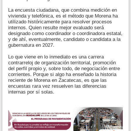
La encuesta ciudadana, que combina medición en
vivienda y telefónica, es el método que Morena ha
utilizado históricamente para resolver procesos
internos. Quien resulte mejor evaluado será
designado como coordinador o coordinadora estatal,
y de ahí, eventualmente, candidato o candidata a la
gubernatura en 2027.
Lo que viene en lo inmediato es una carrera
contrarreloj de organización territorial, promoción
del perfil propio y, sobre todo, de negociación entre
corrientes. Porque si algo ha enseñado la historia
reciente de Morena en Zacatecas, es que las
encuestas rara vez resuelven las diferencias
internas por sí solas.