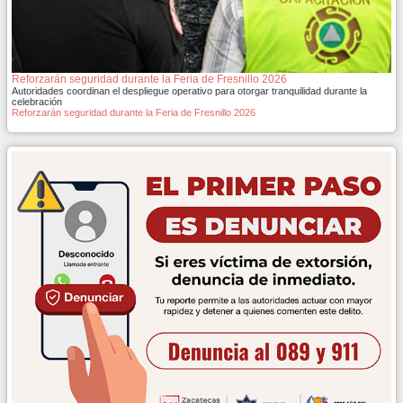
Reforzarán seguridad durante la Feria de Fresnillo 2026
Autoridades coordinan el despliegue operativo para otorgar tranquilidad durante la
celebración
Reforzarán seguridad durante la Feria de Fresnillo 2026