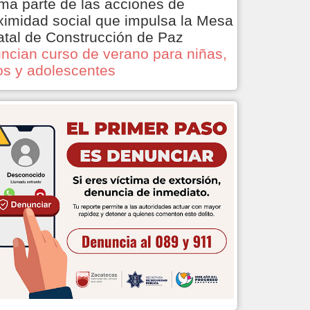
ma parte de las acciones de
ximidad social que impulsa la Mesa
atal de Construcción de Paz
ncian curso de verano para niñas,
os y adolescentes