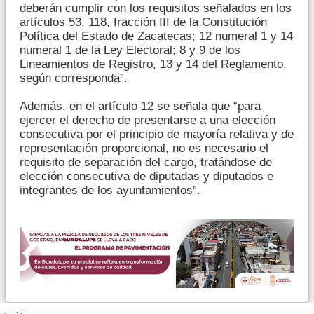
deberán cumplir con los requisitos señalados en los
artículos 53, 118, fracción III de la Constitución
Política del Estado de Zacatecas; 12 numeral 1 y 14
numeral 1 de la Ley Electoral; 8 y 9 de los
Lineamientos de Registro, 13 y 14 del Reglamento,
según corresponda”.
Además, en el artículo 12 se señala que “para
ejercer el derecho de presentarse a una elección
consecutiva por el principio de mayoría relativa y de
representación proporcional, no es necesario el
requisito de separación del cargo, tratándose de
elección consecutiva de diputadas y diputados e
integrantes de los ayuntamientos”.