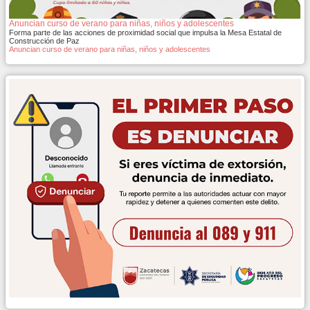
Anuncian curso de verano para niñas, niños y adolescentes
Forma parte de las acciones de proximidad social que impulsa la Mesa Estatal de
Construcción de Paz
Anuncian curso de verano para niñas, niños y adolescentes