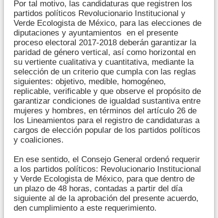
Por tal motivo, las candidaturas que registren los
partidos políticos Revolucionario Institucional y
Verde Ecologista de México, para las elecciones de
diputaciones y ayuntamientos en el presente
proceso electoral 2017-2018 deberán garantizar la
paridad de género vertical, así como horizontal en
su vertiente cualitativa y cuantitativa, mediante la
selección de un criterio que cumpla con las reglas
siguientes: objetivo, medible, homogéneo,
replicable, verificable y que observe el propósito de
garantizar condiciones de igualdad sustantiva entre
mujeres y hombres, en términos del artículo 26 de
los Lineamientos para el registro de candidaturas a
cargos de elección popular de los partidos políticos
y coaliciones.
En ese sentido, el Consejo General ordenó requerir
a los partidos políticos: Revolucionario Institucional
y Verde Ecologista de México, para que dentro de
un plazo de 48 horas, contadas a partir del día
siguiente al de la aprobación del presente acuerdo,
den cumplimiento a este requerimiento.