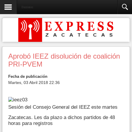
Elecciones
Aprobó IEEZ disolución de coalición
PRI-PVEM
Fecha de publicación
Martes, 03 Abril 2018 22:36
Sesión del Consejo General del IEEZ este martes
Zacatecas. Les da plazo a dichos partidos de 48
horas para registros