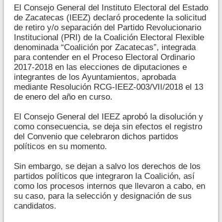
El Consejo General del Instituto Electoral del Estado
de Zacatecas (IEEZ) declaró procedente la solicitud
de retiro y/o separación del Partido Revolucionario
Institucional (PRI) de la Coalición Electoral Flexible
denominada “Coalición por Zacatecas”, integrada
para contender en el Proceso Electoral Ordinario
2017-2018 en las elecciones de diputaciones e
integrantes de los Ayuntamientos, aprobada
mediante Resolución RCG-IEEZ-003/VII/2018 el 13
de enero del año en curso.
El Consejo General del IEEZ aprobó la disolución y
como consecuencia, se deja sin efectos el registro
del Convenio que celebraron dichos partidos
políticos en su momento.
Sin embargo, se dejan a salvo los derechos de los
partidos políticos que integraron la Coalición, así
como los procesos internos que llevaron a cabo, en
su caso, para la selección y designación de sus
candidatos.