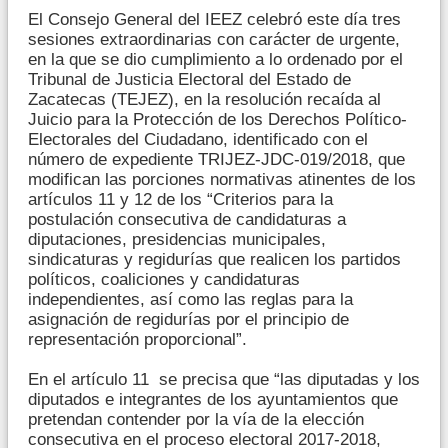
El Consejo General del IEEZ celebró este día tres
sesiones extraordinarias con carácter de urgente,
en la que se dio cumplimiento a lo ordenado por el
Tribunal de Justicia Electoral del Estado de
Zacatecas (TEJEZ), en la resolución recaída al
Juicio para la Protección de los Derechos Político-
Electorales del Ciudadano, identificado con el
número de expediente TRIJEZ-JDC-019/2018, que
modifican las porciones normativas atinentes de los
artículos 11 y 12 de los “Criterios para la
postulación consecutiva de candidaturas a
diputaciones, presidencias municipales,
sindicaturas y regidurías que realicen los partidos
políticos, coaliciones y candidaturas
independientes, así como las reglas para la
asignación de regidurías por el principio de
representación proporcional”.
En el artículo 11 se precisa que “las diputadas y los
diputados e integrantes de los ayuntamientos que
pretendan contender por la vía de la elección
consecutiva en el proceso electoral 2017-2018,