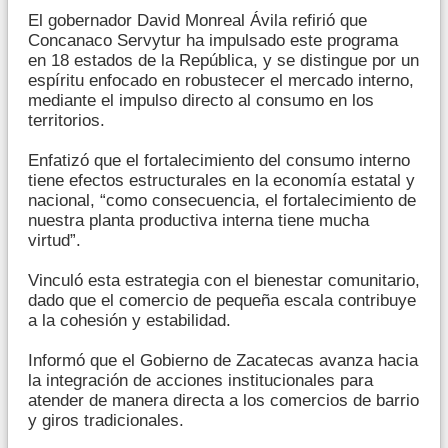
El gobernador David Monreal Ávila refirió que
Concanaco Servytur ha impulsado este programa
en 18 estados de la República, y se distingue por un
espíritu enfocado en robustecer el mercado interno,
mediante el impulso directo al consumo en los
territorios.
Enfatizó que el fortalecimiento del consumo interno
tiene efectos estructurales en la economía estatal y
nacional, “como consecuencia, el fortalecimiento de
nuestra planta productiva interna tiene mucha
virtud”.
Vinculó esta estrategia con el bienestar comunitario,
dado que el comercio de pequeña escala contribuye
a la cohesión y estabilidad.
Informó que el Gobierno de Zacatecas avanza hacia
la integración de acciones institucionales para
atender de manera directa a los comercios de barrio
y giros tradicionales.