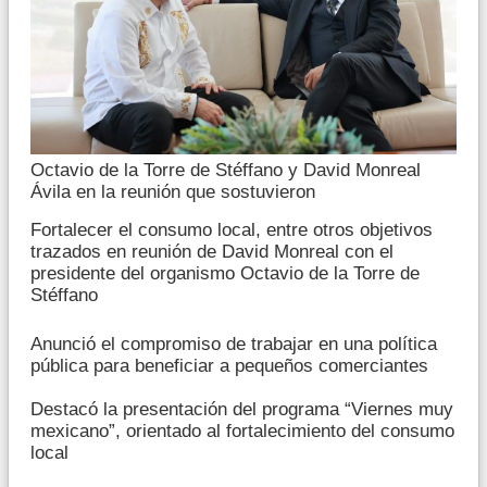
Octavio de la Torre de Stéffano y David Monreal
Ávila en la reunión que sostuvieron
Fortalecer el consumo local, entre otros objetivos
trazados en reunión de David Monreal con el
presidente del organismo Octavio de la Torre de
Stéffano
Anunció el compromiso de trabajar en una política
pública para beneficiar a pequeños comerciantes
Destacó la presentación del programa “Viernes muy
mexicano”, orientado al fortalecimiento del consumo
local