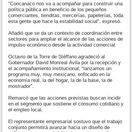
“Concanaco nos va a acompañar para construir una
política pública en beneficio de los pequeños
comerciantes, tienditas, mercerías, papelerías, toda
esta gente que hace la estabilidad social”, expresó.
Añadió que se da un contexto de coordinación entre
sectores para ampliar el alcance de las acciones de
impulso económico desde la actividad comercial.
Octavio de la Torre de Stéffano agradeció al
Gobernador David Monreal Ávila por la recepción y
el acompañamiento institucional; “lanzamos un
programa muy, muy mexicano, enfocado en la
economía real, la del hogar, la de la base, la de
mostrador”.
Remarcó que las acciones previstas buscan incidir
en el segmento que sostiene el consumo cotidiano y
el empleo local.
El representante empresarial sostuvo que el trabajo
conjunto permitirá avanzar hacia un diseño de