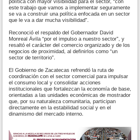
política con mayor visibilidad para el sector, “con
este trabajo que vamos a implementar seguramente
se va a construir una política enfocada en un sector
que le va a dar mucha visibilidad”.
Reconoció el respaldo del Gobernador David
Monreal Ávila “por el impulso a nuestro sector”, y
resaltó el carácter del comercio organizado y de los
negocios de proximidad, al definirlos como “un
sector de territorio”.
El Gobierno de Zacatecas refrendó la ruta de
coordinación con el sector comercial para impulsar
el consumo local y consolidar acciones
institucionales que fortalezcan la economía de base,
orientadas a las unidades económicas de mostrador
que, por su naturaleza comunitaria, participan
directamente en la estabilidad social y en el
dinamismo del mercado interno.