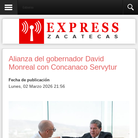
Gobierno
Alianza del gobernador David
Monreal con Concanaco Servytur
Fecha de publicación
Lunes, 02 Marzo 2026 21:56