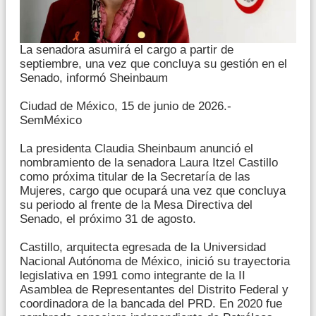
La senadora asumirá el cargo a partir de
septiembre, una vez que concluya su gestión en el
Senado, informó Sheinbaum
Ciudad de México, 15 de junio de 2026.-
SemMéxico
La presidenta Claudia Sheinbaum anunció el
nombramiento de la senadora Laura Itzel Castillo
como próxima titular de la Secretaría de las
Mujeres, cargo que ocupará una vez que concluya
su periodo al frente de la Mesa Directiva del
Senado, el próximo 31 de agosto.
Castillo, arquitecta egresada de la Universidad
Nacional Autónoma de México, inició su trayectoria
legislativa en 1991 como integrante de la II
Asamblea de Representantes del Distrito Federal y
coordinadora de la bancada del PRD. En 2020 fue