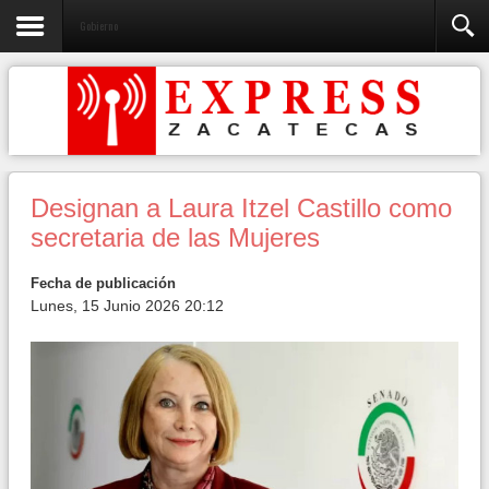
Gobierno
Designan a Laura Itzel Castillo como
secretaria de las Mujeres
Fecha de publicación
Lunes, 15 Junio 2026 20:12