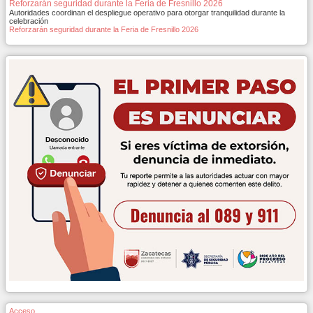
Reforzarán seguridad durante la Feria de Fresnillo 2026
Autoridades coordinan el despliegue operativo para otorgar tranquilidad durante la
celebración
Reforzarán seguridad durante la Feria de Fresnillo 2026
Acceso