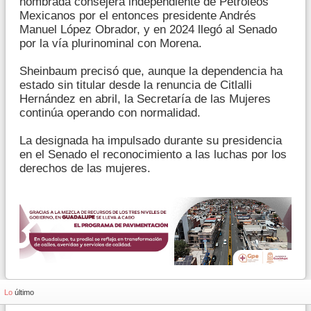
nombrada consejera independiente de Petróleos
Mexicanos por el entonces presidente Andrés
Manuel López Obrador, y en 2024 llegó al Senado
por la vía plurinominal con Morena.
Sheinbaum precisó que, aunque la dependencia ha
estado sin titular desde la renuncia de Citlalli
Hernández en abril, la Secretaría de las Mujeres
continúa operando con normalidad.
La designada ha impulsado durante su presidencia
en el Senado el reconocimiento a las luchas por los
derechos de las mujeres.
Lo
último