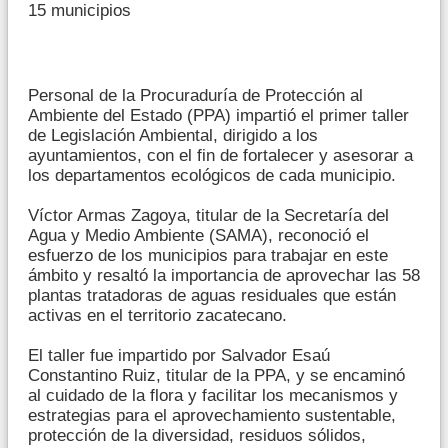
15 municipios
Personal de la Procuraduría de Protección al
Ambiente del Estado (PPA) impartió el primer taller
de Legislación Ambiental, dirigido a los
ayuntamientos, con el fin de fortalecer y asesorar a
los departamentos ecológicos de cada municipio.
Víctor Armas Zagoya, titular de la Secretaría del
Agua y Medio Ambiente (SAMA), reconoció el
esfuerzo de los municipios para trabajar en este
ámbito y resaltó la importancia de aprovechar las 58
plantas tratadoras de aguas residuales que están
activas en el territorio zacatecano.
El taller fue impartido por Salvador Esaú
Constantino Ruiz, titular de la PPA, y se encaminó
al cuidado de la flora y facilitar los mecanismos y
estrategias para el aprovechamiento sustentable,
protección de la diversidad, residuos sólidos,