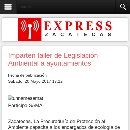
Gobierno
Imparten taller de Legislación
Ambiental a ayuntamientos
Fecha de publicación
Sábado, 20 Mayo 2017 17:12
Participa SAMA
Zacatecas. La Procuraduría de Protección al
Ambiente capacita a los encargados de ecología de