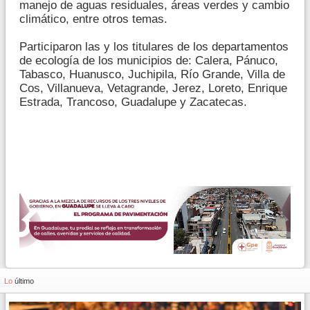
manejo de aguas residuales, áreas verdes y cambio
climático, entre otros temas.
Participaron las y los titulares de los departamentos
de ecología de los municipios de: Calera, Pánuco,
Tabasco, Huanusco, Juchipila, Río Grande, Villa de
Cos, Villanueva, Vetagrande, Jerez, Loreto, Enrique
Estrada, Trancoso, Guadalupe y Zacatecas.
Lo
último