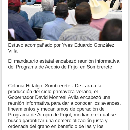
Estuvo acompañado por Yves Eduardo González
Villa
El mandatario estatal encabezó reunión informativa
del Programa de Acopio de Frijol en Sombrerete
Colonia Hidalgo, Sombrerete.- De cara a la
producción del ciclo primavera-verano, el
Gobernador David Monreal Ávila encabezó una
reunión informativa para dar a conocer los avances,
lineamientos y mecanismos de operación del
Programa de Acopio de Frijol, mediante el cual se
busca garantizar una comercialización justa y
ordenada del grano en beneficio de las y los