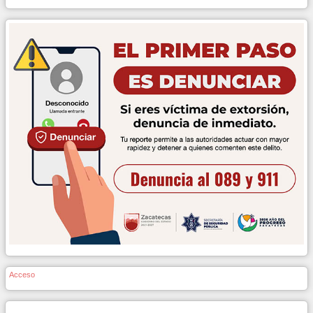
Acceso