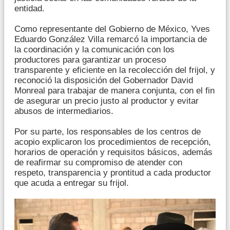
entidad.
Como representante del Gobierno de México, Yves
Eduardo González Villa remarcó la importancia de
la coordinación y la comunicación con los
productores para garantizar un proceso
transparente y eficiente en la recolección del frijol, y
reconoció la disposición del Gobernador David
Monreal para trabajar de manera conjunta, con el fin
de asegurar un precio justo al productor y evitar
abusos de intermediarios.
Por su parte, los responsables de los centros de
acopio explicaron los procedimientos de recepción,
horarios de operación y requisitos básicos, además
de reafirmar su compromiso de atender con
respeto, transparencia y prontitud a cada productor
que acuda a entregar su frijol.