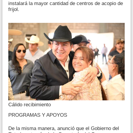
instalará la mayor cantidad de centros de acopio de
frijol.
Cálido recibimiento
PROGRAMAS Y APOYOS
De la misma manera, anunció que el Gobierno del