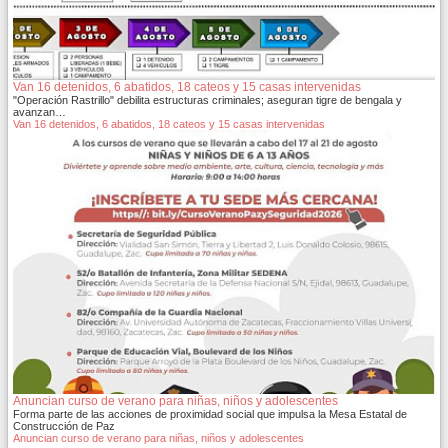
Van 16 detenidos, 6 abatidos, 18 cateos y 15 casas intervenidas
"Operación Rastrillo" debilita estructuras criminales; aseguran tigre de bengala y
avanzan…
Van 16 detenidos, 6 abatidos, 18 cateos y 15 casas intervenidas
Anuncian curso de verano para niñas, niños y adolescentes
Forma parte de las acciones de proximidad social que impulsa la Mesa Estatal de
Construcción de Paz
Anuncian curso de verano para niñas, niños y adolescentes