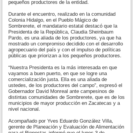
pequeños productores de la entidad.
Durante el encuentro, realizado en la comunidad
Colonia Hidalgo, en el Pueblo Mágico de
Sombrerete, el mandatario estatal destacó que la
Presidenta de la República, Claudia Sheinbaum
Pardo, es una aliada de los productores, ya que ha
mostrado un compromiso decidido con el desarrollo
agropecuario del país y con el impulso de políticas
públicas que priorizan a los pequeños productores.
“Nuestra Presidenta es la más interesada en que
vayamos a buen puerto, en que se logre una
comercialización justa. Ella es una aliada de
ustedes, de los productores del campo”, expresó el
Gobernador David Monreal ante campesinos de
distintas comunidades de Sombrerete, que es de los
municipios de mayor producción en Zacatecas y a
nivel nacional.
Acompañado por Yves Eduardo González Villa,
gerente de Planeación y Evaluación de Alimentación
para el Bienestar, informó que el lunes 3 de