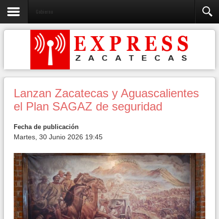
Gobierno
Lanzan Zacatecas y Aguascalientes
el Plan SAGAZ de seguridad
Fecha de publicación
Martes, 30 Junio 2026 19:45