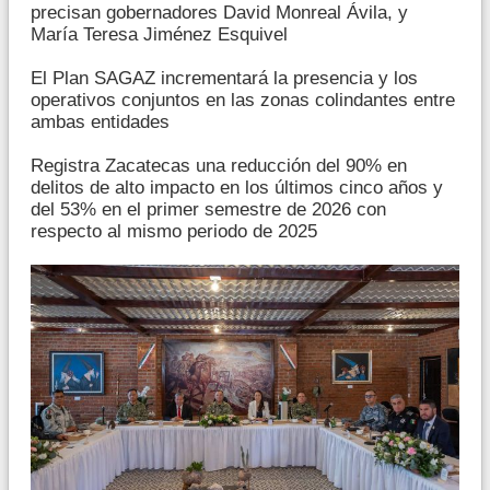
precisan gobernadores David Monreal Ávila, y
María Teresa Jiménez Esquivel
El Plan SAGAZ incrementará la presencia y los
operativos conjuntos en las zonas colindantes entre
ambas entidades
Registra Zacatecas una reducción del 90% en
delitos de alto impacto en los últimos cinco años y
del 53% en el primer semestre de 2026 con
respecto al mismo periodo de 2025