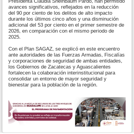
Presidenta Claudia Sheinbaum Pardo, han permitido
avances significativos, reflejados en la reducción
del 90 por ciento de los delitos de alto impacto
durante los últimos cinco años y una disminución
adicional del 53 por ciento en el primer semestre de
2026, en comparación con el mismo periodo de
2025.
Con el Plan SAGAZ, se explicó en este encuentro
ante autoridades de las Fuerzas Armadas, Fiscalías
y corporaciones de seguridad de ambas entidades,
los Gobiernos de Zacatecas y Aguascalientes
fortalecen la colaboración interinstitucional para
consolidar un entorno de mayor seguridad y
bienestar para la población de la región.