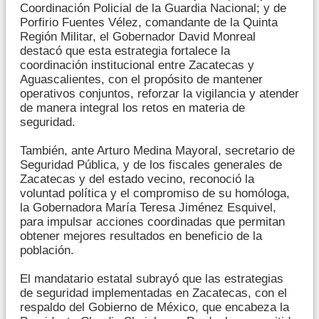
Coordinación Policial de la Guardia Nacional; y de
Porfirio Fuentes Vélez, comandante de la Quinta
Región Militar, el Gobernador David Monreal
destacó que esta estrategia fortalece la
coordinación institucional entre Zacatecas y
Aguascalientes, con el propósito de mantener
operativos conjuntos, reforzar la vigilancia y atender
de manera integral los retos en materia de
seguridad.
También, ante Arturo Medina Mayoral, secretario de
Seguridad Pública, y de los fiscales generales de
Zacatecas y del estado vecino, reconoció la
voluntad política y el compromiso de su homóloga,
la Gobernadora María Teresa Jiménez Esquivel,
para impulsar acciones coordinadas que permitan
obtener mejores resultados en beneficio de la
población.
El mandatario estatal subrayó que las estrategias
de seguridad implementadas en Zacatecas, con el
respaldo del Gobierno de México, que encabeza la