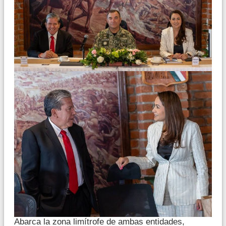
Abarca la zona limítrofe de ambas entidades,