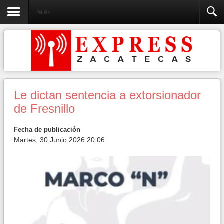
Policia
Le dictan sentencia a extorsionador
de Fresnillo
Fecha de publicación
Martes, 30 Junio 2026 20:06