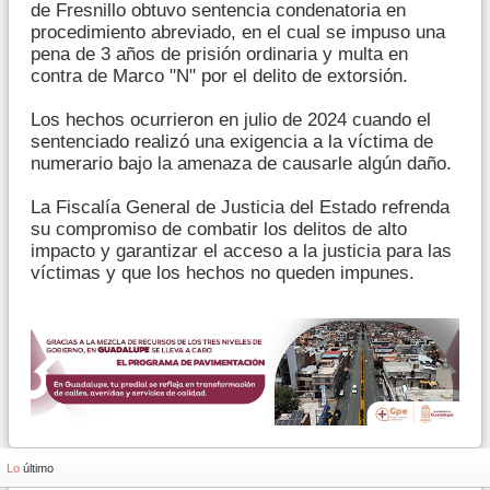
de Fresnillo obtuvo sentencia condenatoria en
procedimiento abreviado, en el cual se impuso una
pena de 3 años de prisión ordinaria y multa en
contra de Marco "N" por el delito de extorsión.
Los hechos ocurrieron en julio de 2024 cuando el
sentenciado realizó una exigencia a la víctima de
numerario bajo la amenaza de causarle algún daño.
La Fiscalía General de Justicia del Estado refrenda
su compromiso de combatir los delitos de alto
impacto y garantizar el acceso a la justicia para las
víctimas y que los hechos no queden impunes.
Lo
último