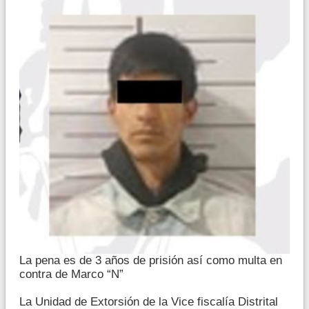
La pena es de 3 años de prisión así como multa en
contra de Marco “N”
La Unidad de Extorsión de la Vice fiscalía Distrital