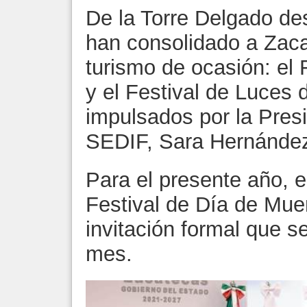
De la Torre Delgado de
han consolidado a Zac
turismo de ocasión: el 
y el Festival de Luces
impulsados por la Presi
SEDIF, Sara Hernández
Para el presente año, e
Festival de Día de Mue
invitación formal que se
mes.