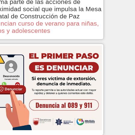
ma parte de las acciones de
ximidad social que impulsa la Mesa
atal de Construcción de Paz
ncian curso de verano para niñas,
os y adolescentes