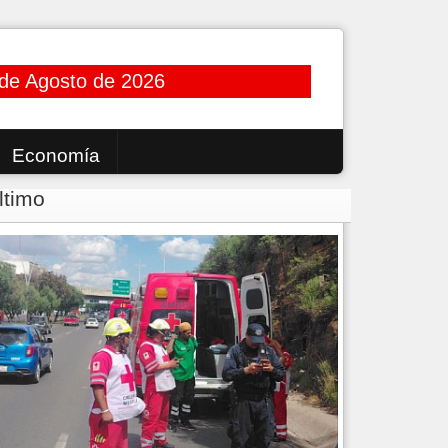
 de Agosto de 2026
Economía
ltimo