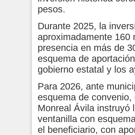
pesos.
Durante 2025, la invers
aproximadamente 160 m
presencia en más de 30
esquema de aportación 
gobierno estatal y los 
Para 2026, ante munici
esquema de convenio, 
Monreal Ávila instruyó 
ventanilla con esquema
el beneficiario, con apo