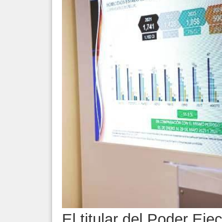
El titular del Poder Eje