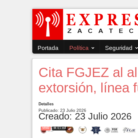
Portada
Política
Seguridad
Cita FGJEZ al al
extorsión, línea
Detalles
Publicado: 23 Julio 2026
Creado: 23 Julio 2026