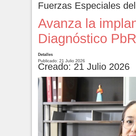
Fuerzas Especiales del 
Avanza la implan
Diagnóstico Pb
Detalles
Publicado: 21 Julio 2026
Creado: 21 Julio 2026