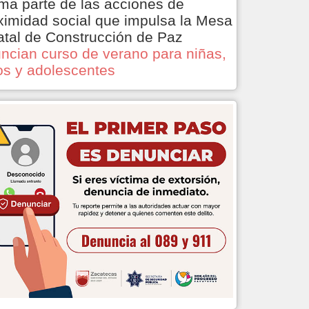
ma parte de las acciones de
ximidad social que impulsa la Mesa
atal de Construcción de Paz
ncian curso de verano para niñas,
os y adolescentes