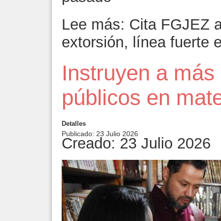
Lee más: Cita FGJEZ al
extorsión, línea fuerte
Instruyen a más 
públicos en mate
Detalles
Publicado: 23 Julio 2026
Creado: 23 Julio 2026