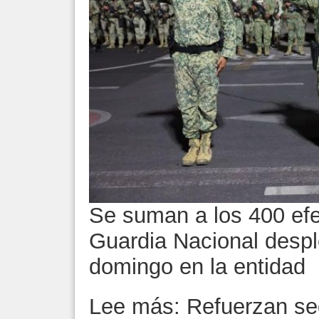
Se suman a los 400 efec
Guardia Nacional desp
domingo en la entidad
Lee más: Refuerzan seg