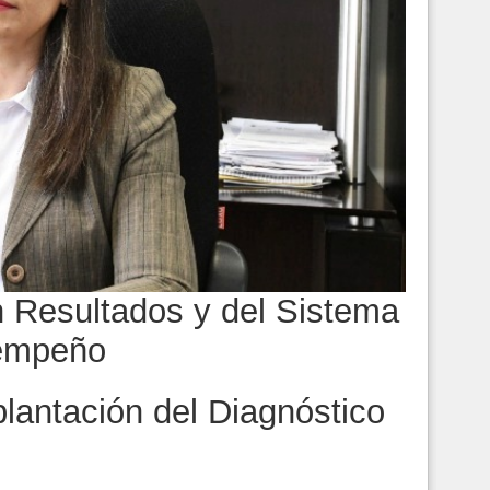
 Resultados y del Sistema
sempeño
lantación del Diagnóstico