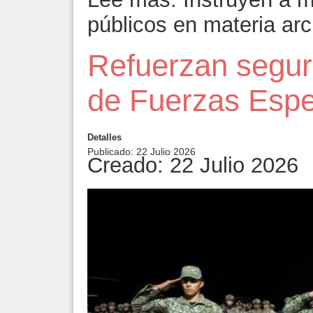
públicos en materia arc
Refuerzan seguri
de Fuerzas Espec
Detalles
Publicado: 22 Julio 2026
Creado: 22 Julio 2026