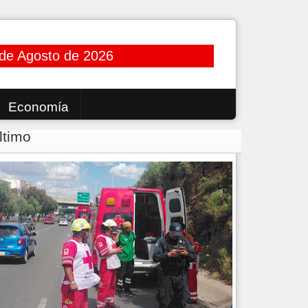
 de Agosto de 2026
Economía
ltimo