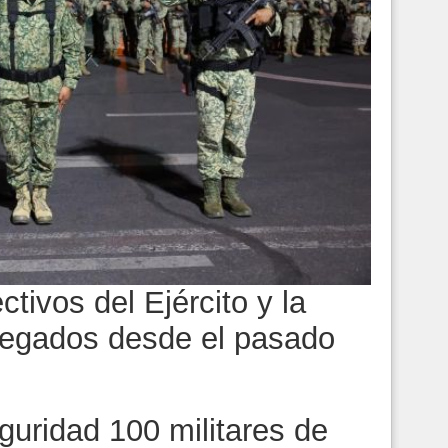
tivos del Ejército y la
legados desde el pasado
uridad 100 militares de