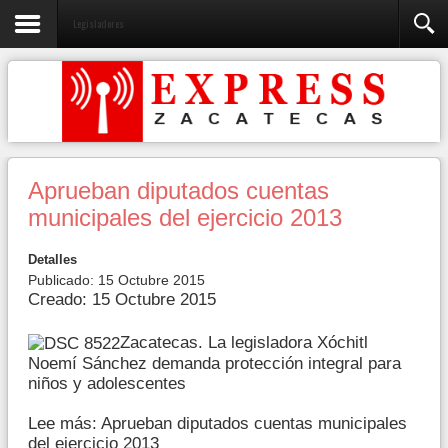
Legisladores
Aprueban diputados cuentas
municipales del ejercicio 2013
Detalles
Publicado: 15 Octubre 2015
Creado: 15 Octubre 2015
Zacatecas. La legisladora Xóchitl
Noemí Sánchez demanda protección integral para
niños y adolescentes
Lee más: Aprueban diputados cuentas municipales
del ejercicio 2013