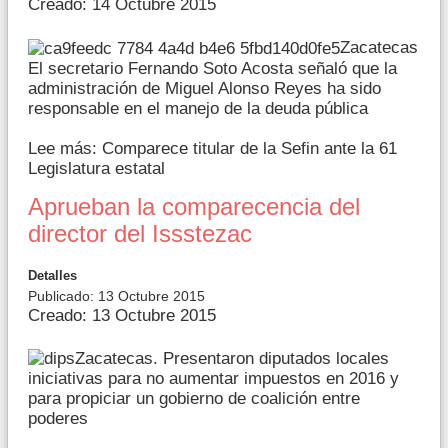
Creado: 14 Octubre 2015
Zacatecas
El secretario Fernando Soto Acosta señaló que la
administración de Miguel Alonso Reyes ha sido
responsable en el manejo de la deuda pública
Lee más: Comparece titular de la Sefin ante la 61
Legislatura estatal
Aprueban la comparecencia del
director del Issstezac
Detalles
Publicado: 13 Octubre 2015
Creado: 13 Octubre 2015
Zacatecas. Presentaron diputados locales
iniciativas para no aumentar impuestos en 2016 y
para propiciar un gobierno de coalición entre
poderes