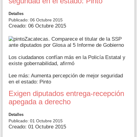
seguridad en el estado: Pinto
Detalles
Publicado: 06 Octubre 2015
Creado: 06 Octubre 2015
Zacatecas. Comparece el titular de la SSP
ante diputados por Glosa al 5 Informe de Gobierno
Los ciudadanos confían más en la Policía Estatal y
existe gobernabilidad, afirmó
Lee más: Aumenta percepción de mejor seguridad
en el estado: Pinto
Exigen diputados entrega-recepción
apegada a derecho
Detalles
Publicado: 01 Octubre 2015
Creado: 01 Octubre 2015