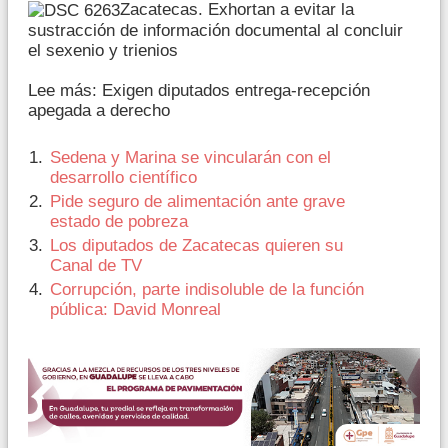
Zacatecas. Exhortan a evitar la
sustracción de información documental al concluir
el sexenio y trienios
Lee más: Exigen diputados entrega-recepción
apegada a derecho
Sedena y Marina se vincularán con el
desarrollo científico
Pide seguro de alimentación ante grave
estado de pobreza
Los diputados de Zacatecas quieren su
Canal de TV
Corrupción, parte indisoluble de la función
pública: David Monreal