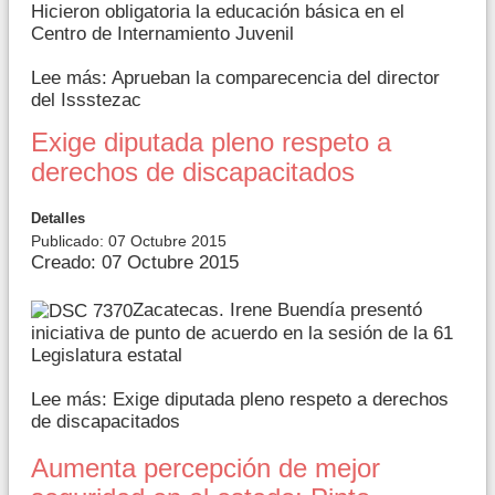
Hicieron obligatoria la educación básica en el
Centro de Internamiento Juvenil
Lee más: Aprueban la comparecencia del director
del Issstezac
Exige diputada pleno respeto a
derechos de discapacitados
Detalles
Publicado: 07 Octubre 2015
Creado: 07 Octubre 2015
Zacatecas. Irene Buendía presentó
iniciativa de punto de acuerdo en la sesión de la 61
Legislatura estatal
Lee más: Exige diputada pleno respeto a derechos
de discapacitados
Aumenta percepción de mejor