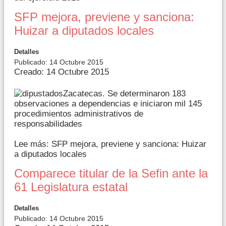
SFP mejora, previene y sanciona:
Huizar a diputados locales
Detalles
Publicado: 14 Octubre 2015
Creado: 14 Octubre 2015
Zacatecas. Se determinaron 183
observaciones a dependencias e iniciaron mil 145
procedimientos administrativos de
responsabilidades
Lee más: SFP mejora, previene y sanciona: Huizar
a diputados locales
Comparece titular de la Sefin ante la
61 Legislatura estatal
Detalles
Publicado: 14 Octubre 2015