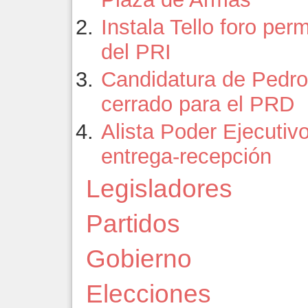
Instala Tello foro pe
del PRI
Candidatura de Pedro
cerrado para el PRD
Alista Poder Ejecutiv
entrega-recepción
Legisladores
Partidos
Gobierno
Elecciones