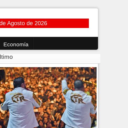
de Agosto de 2026
Economía
ltimo