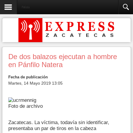
Policia
De dos balazos ejecutan a hombre
en Pánfilo Natera
Fecha de publicación
Martes, 14 Mayo 2019 13:05
Foto de archivo
Zacatecas. La víctima, todavía sin identificar,
presentaba un par de tiros en la cabeza