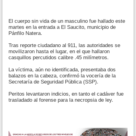
El cuerpo sin vida de un masculino fue hallado este
martes en la entrada a El Saucito, municipio de
Pánfilo Natera.
Tras reporte ciudadano al 911, las autoridades se
movilizaron hasta el lugar, en el que hallaron
casquillos percutidos calibre .45 milímetros.
La víctima, aún no identificada, presentaba dos
balazos en la cabeza, confirmó la vocería de la
Secretaría de Seguridad Pública (SSP).
Peritos levantaron indicios, en tanto el cadáver fue
trasladado al forense para la necropsia de ley.