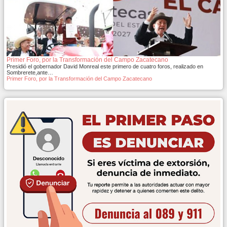
Primer Foro, por la Transformación del Campo Zacatecano
Presidió el gobernador David Monreal este primero de cuatro foros, realizado en
Sombrerete,ante…
Primer Foro, por la Transformación del Campo Zacatecano