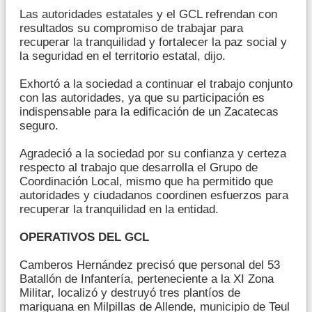
Las autoridades estatales y el GCL refrendan con
resultados su compromiso de trabajar para
recuperar la tranquilidad y fortalecer la paz social y
la seguridad en el territorio estatal, dijo.
Exhortó a la sociedad a continuar el trabajo conjunto
con las autoridades, ya que su participación es
indispensable para la edificación de un Zacatecas
seguro.
Agradeció a la sociedad por su confianza y certeza
respecto al trabajo que desarrolla el Grupo de
Coordinación Local, mismo que ha permitido que
autoridades y ciudadanos coordinen esfuerzos para
recuperar la tranquilidad en la entidad.
OPERATIVOS DEL GCL
Camberos Hernández precisó que personal del 53
Batallón de Infantería, perteneciente a la XI Zona
Militar, localizó y destruyó tres plantíos de
mariguana en Milpillas de Allende, municipio de Teul