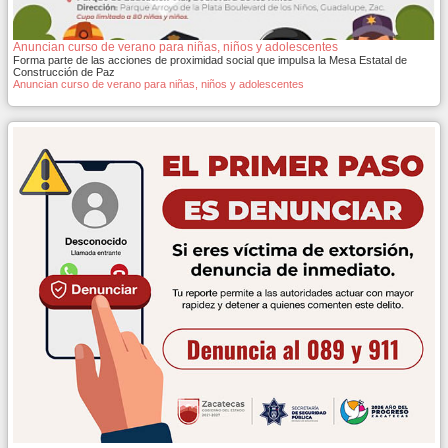
Anuncian curso de verano para niñas, niños y adolescentes
Forma parte de las acciones de proximidad social que impulsa la Mesa Estatal de
Construcción de Paz
Anuncian curso de verano para niñas, niños y adolescentes