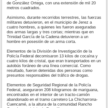
de González Ortega, con una extensión de mil 20
metros cuadrados.
Asimismo, durante recorridos terrestres, las fuerzas
militares detuvieron, en el municipio de Jerez a
cuatro hombres, a quienes les fueron aseguradas
dos armas largas y tres cortas; mientras que en
Trinidad García de la Cadena detuvieron a un
hombre en posesión de un arma corta.
Elementos de la División de Investigación de la
Policía Federal decomisaron 13 kilos de cocaína y
cuatro kilos de cristal, que eran transportados en un
autobús foráneo de una línea comercial. Como
resultado, fueron detenidas dos personas como
presuntos responsables del tráfico de drogas.
Elementos de Seguridad Regional de la Policía
Federal, aseguraron 208 kilogramos de mariguana,
encontrados en el interior de un tracto-camión
abandonado en el tramo carretero La Chicharrona-
Cuencamé, a la altura de la comunidad Rancho