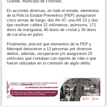
Grande, municipio de Fresnillo.
En acciones diversas, en todo el estado, elementos
de la Policía Estatal Preventiva (PEP) aseguraron
cinco armas de fuego, dos AK-47, una AR-15 y dos
tipo revólver calibre 22 milímetros; asimismo, 171
dosis de mariguana, 80 dosis de cristal y 30 dosis
de cocaína en polvo.
Finalmente, precisó que elementos de la PEP y
Metropol detuvieron a 13 personas por diversos
delitos; además, recuperaron y/o aseguraron 25
vehículos que contaban con reporte de robo o que
fueron utilizados en la comisión de algún delito.