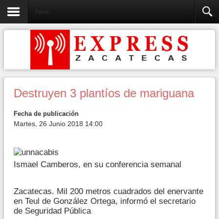
Policia
Destruyen 3 plantíos de mariguana
Fecha de publicación
Martes, 26 Junio 2018 14:00
Ismael Camberos, en su conferencia semanal
Zacatecas. Mil 200 metros cuadrados del enervante
en Teul de González Ortega, informó el secretario
de Seguridad Pública