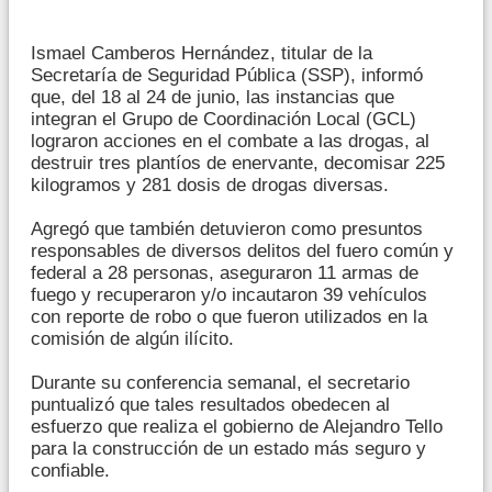
Ismael Camberos Hernández, titular de la
Secretaría de Seguridad Pública (SSP), informó
que, del 18 al 24 de junio, las instancias que
integran el Grupo de Coordinación Local (GCL)
lograron acciones en el combate a las drogas, al
destruir tres plantíos de enervante, decomisar 225
kilogramos y 281 dosis de drogas diversas.
Agregó que también detuvieron como presuntos
responsables de diversos delitos del fuero común y
federal a 28 personas, aseguraron 11 armas de
fuego y recuperaron y/o incautaron 39 vehículos
con reporte de robo o que fueron utilizados en la
comisión de algún ilícito.
Durante su conferencia semanal, el secretario
puntualizó que tales resultados obedecen al
esfuerzo que realiza el gobierno de Alejandro Tello
para la construcción de un estado más seguro y
confiable.