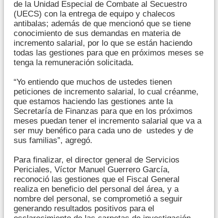
de la Unidad Especial de Combate al Secuestro
(UECS) con la entrega de equipo y chalecos
antibalas; además de que mencionó que se tiene
conocimiento de sus demandas en materia de
incremento salarial, por lo que se están haciendo
todas las gestiones para que en próximos meses se
tenga la remuneración solicitada.
“Yo entiendo que muchos de ustedes tienen
peticiones de incremento salarial, lo cual créanme,
que estamos haciendo las gestiones ante la
Secretaría de Finanzas para que en los próximos
meses puedan tener el incremento salarial que va a
ser muy benéfico para cada uno de ustedes y de
sus familias”, agregó.
Para finalizar, el director general de Servicios
Periciales, Víctor Manuel Guerrero García,
reconoció las gestiones que el Fiscal General
realiza en beneficio del personal del área, y a
nombre del personal, se comprometió a seguir
generando resultados positivos para el