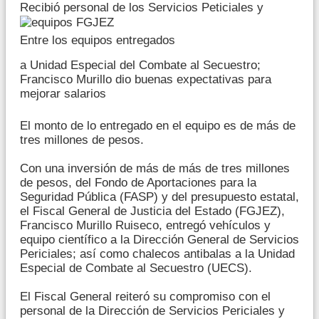
Recibió personal de los Servicios Peticiales y
Entre los equipos entregados
a Unidad Especial del Combate al Secuestro;
Francisco Murillo dio buenas expectativas para
mejorar salarios
El monto de lo entregado en el equipo es de más de
tres millones de pesos.
Con una inversión de más de más de tres millones
de pesos, del Fondo de Aportaciones para la
Seguridad Pública (FASP) y del presupuesto estatal,
el Fiscal General de Justicia del Estado (FGJEZ),
Francisco Murillo Ruiseco, entregó vehículos y
equipo científico a la Dirección General de Servicios
Periciales; así como chalecos antibalas a la Unidad
Especial de Combate al Secuestro (UECS).
El Fiscal General reiteró su compromiso con el
personal de la Dirección de Servicios Periciales y