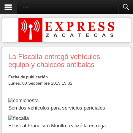
Policia
La Fiscalía entregó vehículos,
equipo y chalecos antibalas
Fecha de publicación
Lunes, 09 Septiembre 2019 19:32
Son dos vehículos para servicios periciales
El fiscal Francisco Murillo realizó la entrega