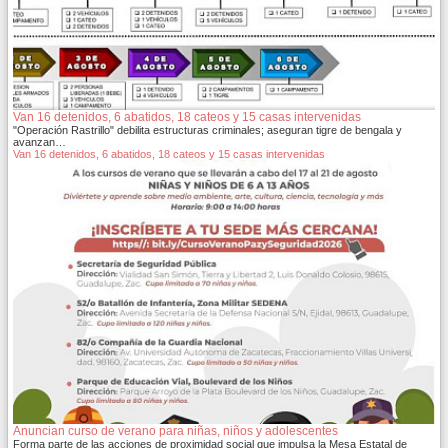
Van 16 detenidos, 6 abatidos, 18 cateos y 15 casas intervenidas
"Operación Rastrillo" debilita estructuras criminales; aseguran tigre de bengala y
avanzan…
Van 16 detenidos, 6 abatidos, 18 cateos y 15 casas intervenidas
Anuncian curso de verano para niñas, niños y adolescentes
Forma parte de las acciones de proximidad social que impulsa la Mesa Estatal de