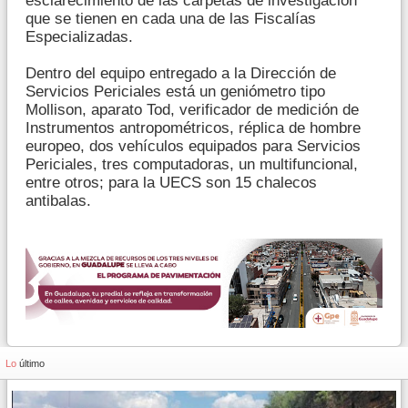
esclarecimiento de las carpetas de investigación
que se tienen en cada una de las Fiscalías
Especializadas.
Dentro del equipo entregado a la Dirección de
Servicios Periciales está un geniómetro tipo
Mollison, aparato Tod, verificador de medición de
Instrumentos antropométricos, réplica de hombre
europeo, dos vehículos equipados para Servicios
Periciales, tres computadoras, un multifuncional,
entre otros; para la UECS son 15 chalecos
antibalas.
Lo
último