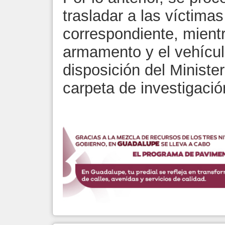
trasladar a las víctima
correspondiente, mientr
armamento y el vehícul
disposición del Minister
carpeta de investigació