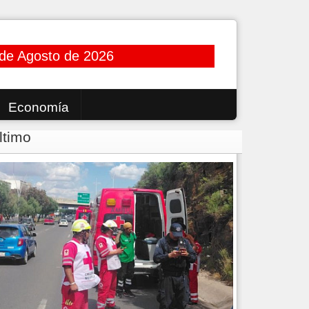
 de Agosto de 2026
Economía
ltimo