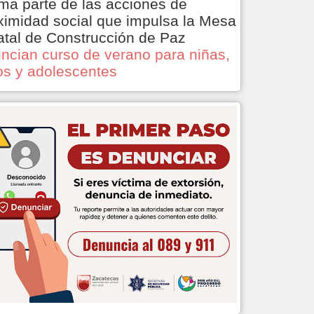
ma parte de las acciones de
ximidad social que impulsa la Mesa
atal de Construcción de Paz
ncian curso de verano para niñas,
os y adolescentes