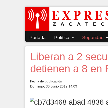
Portada
Política
Seguridad
Liberan a 2 secu
detienen a 8 en
Fecha de publicación
Domingo, 30 Junio 2019 14:09