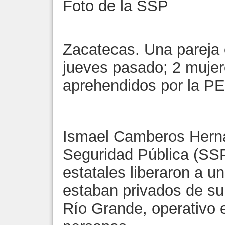
Foto de la SSP
Zacatecas. Una pareja 
jueves pasado; 2 mujer
aprehendidos por la 
Ismael Camberos Herná
Seguridad Pública (SSP
estatales liberaron a 
estaban privados de su 
Río Grande, operativo 