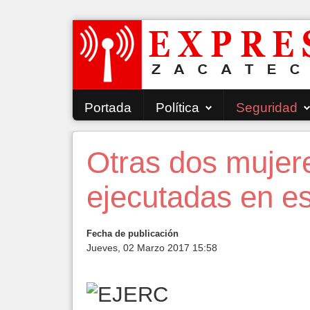
Portada
Política
Seguridad
Otras dos mujer
ejecutadas en es
Fecha de publicación
Jueves, 02 Marzo 2017 15:58