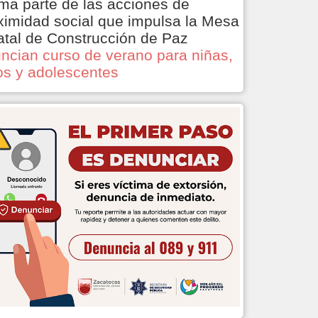
ma parte de las acciones de
ximidad social que impulsa la Mesa
atal de Construcción de Paz
ncian curso de verano para niñas,
os y adolescentes