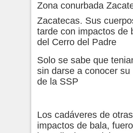
Zona conurbada Zacat
Zacatecas. Sus cuerpos
tarde con impactos de 
del Cerro del Padre
Solo se sabe que tenia
sin darse a conocer su 
de la SSP
Los cadáveres de otras
impactos de bala, fuero