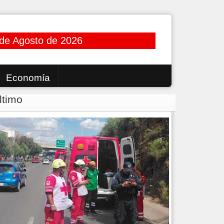
 de Agosto de 2026
Economía
ltimo