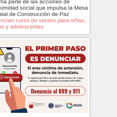
ma parte de las acciones de
ximidad social que impulsa la Mesa
atal de Construcción de Paz
ncian curso de verano para niñas,
os y adolescentes