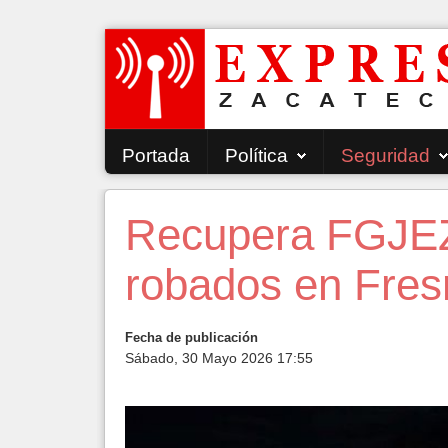
Portada
Política
Seguridad
Recupera FGJEZ
robados en Fresn
Fecha de publicación
Sábado, 30 Mayo 2026 17:55