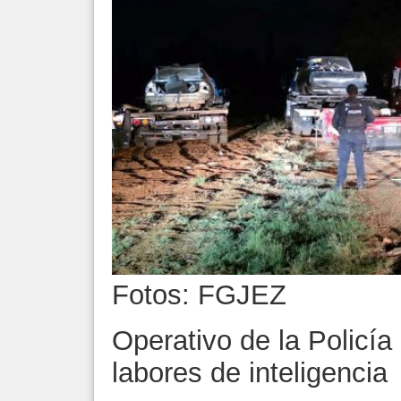
Fotos: FGJEZ
Operativo de la Policía
labores de inteligencia