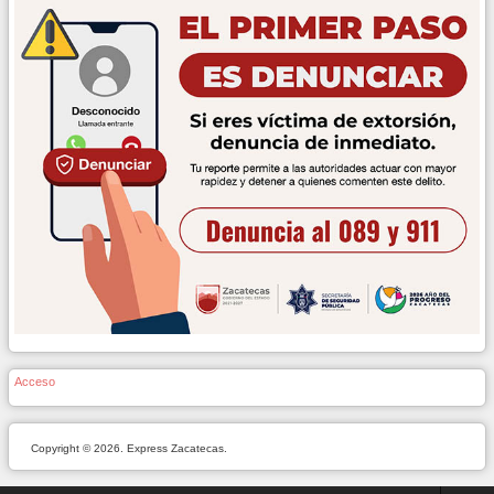
Acceso
Copyright © 2026. Express Zacatecas.