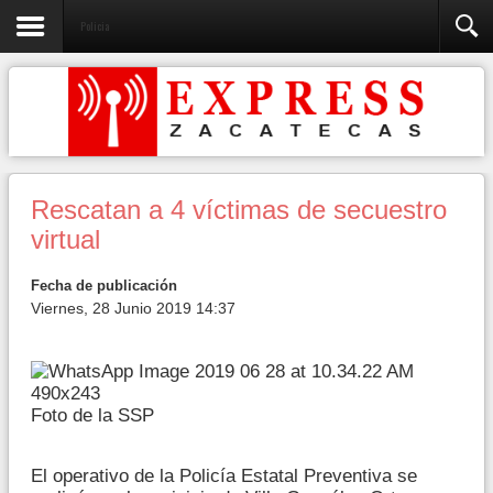
Policia
Rescatan a 4 víctimas de secuestro
virtual
Fecha de publicación
Viernes, 28 Junio 2019 14:37
Foto de la SSP
El operativo de la Policía Estatal Preventiva se