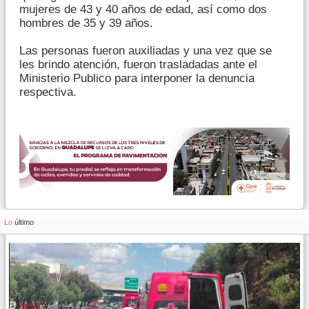
mujeres de 43 y 40 años de edad, así como dos
hombres de 35 y 39 años.
Las personas fueron auxiliadas y una vez que se
les brindo atención, fueron trasladadas ante el
Ministerio Publico para interponer la denuncia
respectiva.
Lo
último