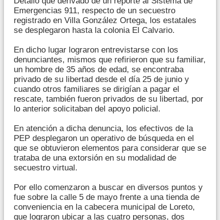
Detalló que derivado de un reporte al Sistema de
Emergencias 911, respecto de un secuestro
registrado en Villa González Ortega, los estatales
se desplegaron hasta la colonia El Calvario.
En dicho lugar lograron entrevistarse con los
denunciantes, mismos que refirieron que su familiar,
un hombre de 35 años de edad, se encontraba
privado de su libertad desde el día 25 de junio y
cuando otros familiares se dirigían a pagar el
rescate, también fueron privados de su libertad, por
lo anterior solicitaban del apoyo policial.
En atención a dicha denuncia, los efectivos de la
PEP desplegaron un operativo de búsqueda en el
que se obtuvieron elementos para considerar que se
trataba de una extorsión en su modalidad de
secuestro virtual.
Por ello comenzaron a buscar en diversos puntos y
fue sobre la calle 5 de mayo frente a una tienda de
conveniencia en la cabecera municipal de Loreto,
que lograron ubicar a las cuatro personas, dos