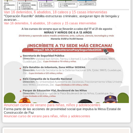
Van 16 detenidos, 6 abatidos, 18 cateos y 15 casas intervenidas
"Operación Rastrillo" debilita estructuras criminales; aseguran tigre de bengala y
avanzan…
Van 16 detenidos, 6 abatidos, 18 cateos y 15 casas intervenidas
Anuncian curso de verano para niñas, niños y adolescentes
Forma parte de las acciones de proximidad social que impulsa la Mesa Estatal de
Construcción de Paz
Anuncian curso de verano para niñas, niños y adolescentes