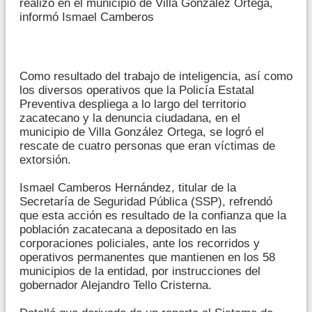
realizó en el municipio de Villa González Ortega,
informó Ismael Camberos
Como resultado del trabajo de inteligencia, así como
los diversos operativos que la Policía Estatal
Preventiva despliega a lo largo del territorio
zacatecano y la denuncia ciudadana, en el
municipio de Villa González Ortega, se logró el
rescate de cuatro personas que eran víctimas de
extorsión.
Ismael Camberos Hernández, titular de la
Secretaría de Seguridad Pública (SSP), refrendó
que esta acción es resultado de la confianza que la
población zacatecana a depositado en las
corporaciones policiales, ante los recorridos y
operativos permanentes que mantienen en los 58
municipios de la entidad, por instrucciones del
gobernador Alejandro Tello Cristerna.