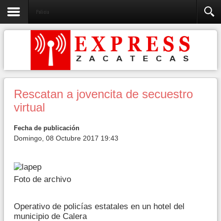
Policia
Rescatan a jovencita de secuestro
virtual
Fecha de publicación
Domingo, 08 Octubre 2017 19:43
Foto de archivo
Operativo de policías estatales en un hotel del
municipio de Calera