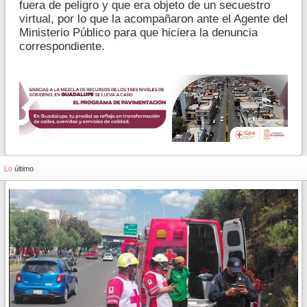
fuera de peligro y que era objeto de un secuestro
virtual, por lo que la acompañaron ante el Agente del
Ministerio Público para que hiciera la denuncia
correspondiente.
Lo
último