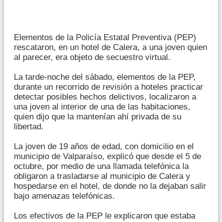
Elementos de la Policía Estatal Preventiva (PEP)
rescataron, en un hotel de Calera, a una joven quien
al parecer, era objeto de secuestro virtual.
La tarde-noche del sábado, elementos de la PEP,
durante un recorrido de revisión a hoteles practicar
detectar posibles hechos delictivos, localizaron a
una joven al interior de una de las habitaciones,
quien dijo que la mantenían ahí privada de su
libertad.
La joven de 19 años de edad, con domicilio en el
municipio de Valparaíso, explicó que desde el 5 de
octubre, por medio de una llamada telefónica la
obligaron a trasladarse al municipio de Calera y
hospedarse en el hotel, de donde no la dejaban salir
bajo amenazas telefónicas.
Los efectivos de la PEP le explicaron que estaba