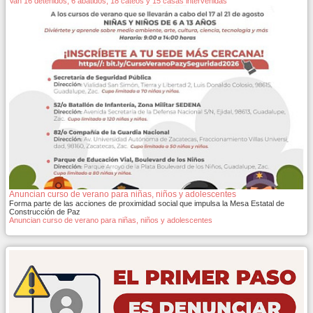
Van 16 detenidos, 6 abatidos, 18 cateos y 15 casas intervenidas
Anuncian curso de verano para niñas, niños y adolescentes
Forma parte de las acciones de proximidad social que impulsa la Mesa Estatal de
Construcción de Paz
Anuncian curso de verano para niñas, niños y adolescentes