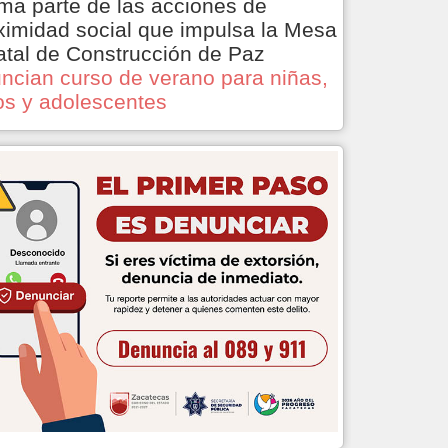
ma parte de las acciones de
ximidad social que impulsa la Mesa
atal de Construcción de Paz
ncian curso de verano para niñas,
os y adolescentes