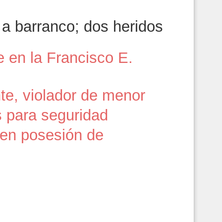
a barranco; dos heridos
 en la Francisco E.
te, violador de menor
s para seguridad
 en posesión de