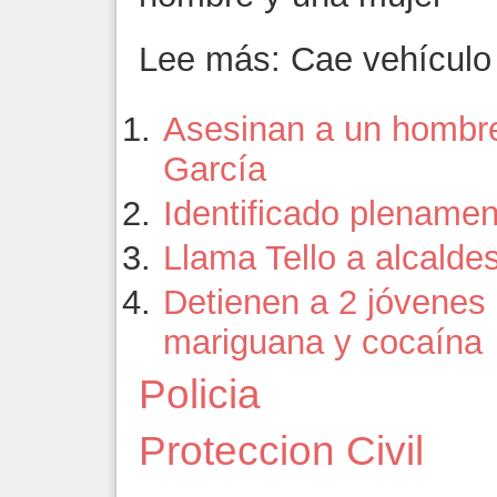
Lee más: Cae vehículo 
Asesinan a un hombre
García
Identificado plenamen
Llama Tello a alcalde
Detienen a 2 jóvenes
mariguana y cocaína
Policia
Proteccion Civil