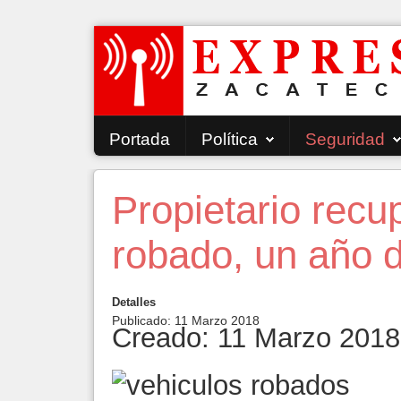
Portada
Política
Seguridad
Propietario recu
robado, un año 
Detalles
Publicado: 11 Marzo 2018
Creado: 11 Marzo 2018