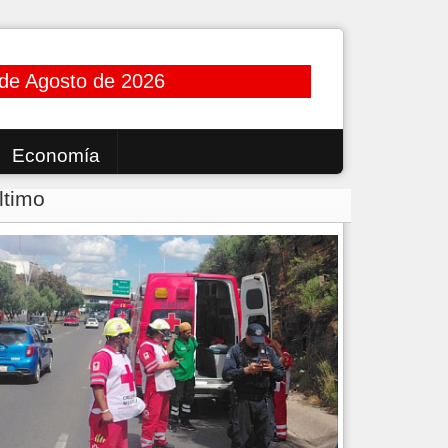
 de Agosto de 2026
Economía
ltimo