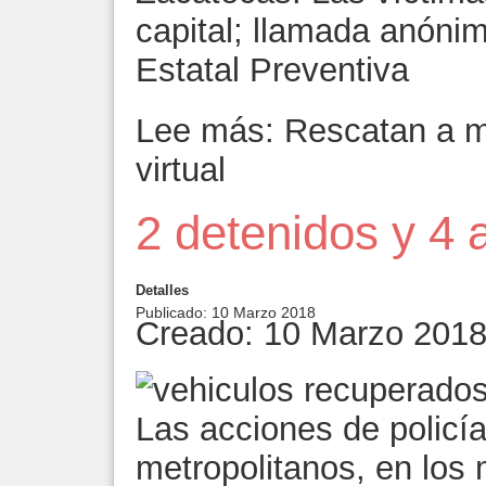
capital; llamada anónim
Estatal Preventiva
Lee más: Rescatan a ma
virtual
2 detenidos y 4 
Detalles
Publicado: 10 Marzo 2018
Creado: 10 Marzo 201
Las acciones de policía
metropolitanos, en los