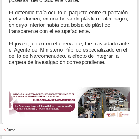
posesión del citado enervante.
El detenido traía oculto el paquete entre el pantalón
y el abdomen, en una bolsa de plástico color negro,
en cuyo interior había otra bolsa de plástico
transparente con el estupefaciente.
El joven, junto con el enervante, fue trasladado ante
el Agente del Ministerio Público especializado en el
delito de Narcomenudeo, a efecto de integrar la
carpeta de investigación correspondiente.
Lo
último