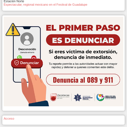
Estación Norte
Espectacular, regional mexicano en el Festival de Guadalupe
Acceso