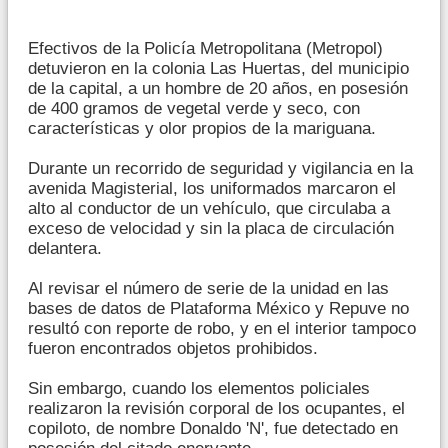
Efectivos de la Policía Metropolitana (Metropol)
detuvieron en la colonia Las Huertas, del municipio
de la capital, a un hombre de 20 años, en posesión
de 400 gramos de vegetal verde y seco, con
características y olor propios de la mariguana.
Durante un recorrido de seguridad y vigilancia en la
avenida Magisterial, los uniformados marcaron el
alto al conductor de un vehículo, que circulaba a
exceso de velocidad y sin la placa de circulación
delantera.
Al revisar el número de serie de la unidad en las
bases de datos de Plataforma México y Repuve no
resultó con reporte de robo, y en el interior tampoco
fueron encontrados objetos prohibidos.
Sin embargo, cuando los elementos policiales
realizaron la revisión corporal de los ocupantes, el
copiloto, de nombre Donaldo 'N', fue detectado en