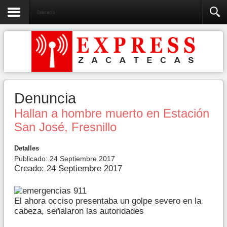
Denuncia
Denuncia
Hallan a hombre muerto en Estación
San José, Fresnillo
Detalles
Publicado: 24 Septiembre 2017
Creado: 24 Septiembre 2017
El ahora occiso presentaba un golpe severo en la
cabeza, señalaron las autoridades