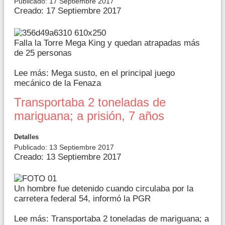
Publicado: 17 Septiembre 2017
Creado: 17 Septiembre 2017
Falla la Torre Mega King y quedan atrapadas más
de 25 personas
Lee más: Mega susto, en el principal juego
mecánico de la Fenaza
Transportaba 2 toneladas de
mariguana; a prisión, 7 años
Detalles
Publicado: 13 Septiembre 2017
Creado: 13 Septiembre 2017
Un hombre fue detenido cuando circulaba por la
carretera federal 54, informó la PGR
Lee más: Transportaba 2 toneladas de mariguana; a