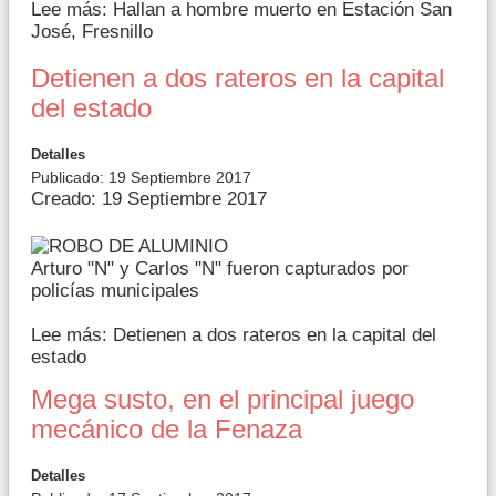
Lee más: Hallan a hombre muerto en Estación San
José, Fresnillo
Detienen a dos rateros en la capital
del estado
Detalles
Publicado: 19 Septiembre 2017
Creado: 19 Septiembre 2017
Arturo "N" y Carlos "N" fueron capturados por
policías municipales
Lee más: Detienen a dos rateros en la capital del
estado
Mega susto, en el principal juego
mecánico de la Fenaza
Detalles