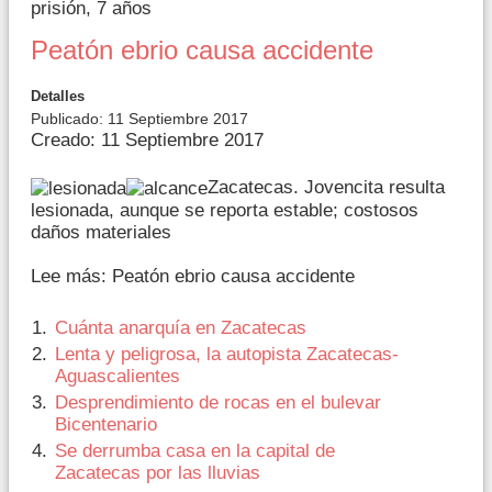
prisión, 7 años
Peatón ebrio causa accidente
Detalles
Publicado: 11 Septiembre 2017
Creado: 11 Septiembre 2017
Zacatecas. Jovencita resulta
lesionada, aunque se reporta estable; costosos
daños materiales
Lee más: Peatón ebrio causa accidente
Cuánta anarquía en Zacatecas
Lenta y peligrosa, la autopista Zacatecas-
Aguascalientes
Desprendimiento de rocas en el bulevar
Bicentenario
Se derrumba casa en la capital de
Zacatecas por las lluvias