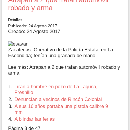
robado y arma
Detalles
Publicado: 24 Agosto 2017
Creado: 24 Agosto 2017
Zacatecas. Operativo de la Policía Estatal en La
Escondida; tenían una granada de mano
Lee más: Atrapan a 2 que traían automóvil robado y
arma
Tiran a hombre en pozo de La Laguna,
Fresnillo
Denuncian a vecinos de Rincón Colonial
A sus 16 años portaba una pistola calibre 9
mm
A blindar las ferias
Página 8 de 47