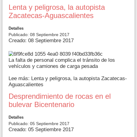
Lenta y peligrosa, la autopista
Zacatecas-Aguascalientes
Detalles
Publicado: 08 Septiembre 2017
Creado: 08 Septiembre 2017
La falta de personal complica el tránsito de los
vehículos y camiones de carga pesada
Lee más: Lenta y peligrosa, la autopista Zacatecas-
Aguascalientes
Desprendimiento de rocas en el
bulevar Bicentenario
Detalles
Publicado: 05 Septiembre 2017
Creado: 05 Septiembre 2017