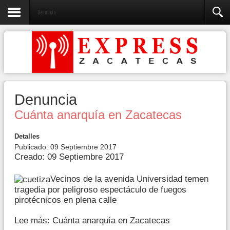
Denuncia
Denuncia
Cuánta anarquía en Zacatecas
Detalles
Publicado: 09 Septiembre 2017
Creado: 09 Septiembre 2017
Vecinos de la avenida Universidad temen
tragedia por peligroso espectáculo de fuegos
pirotécnicos en plena calle
Lee más: Cuánta anarquía en Zacatecas