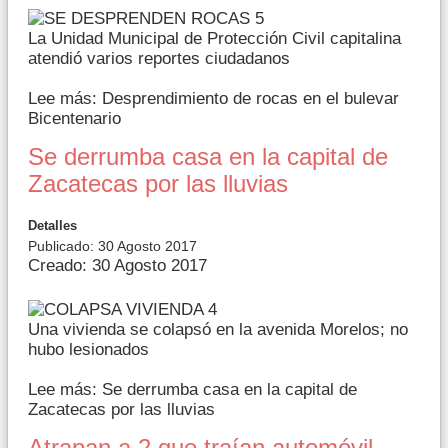
La Unidad Municipal de Protección Civil capitalina
atendió varios reportes ciudadanos
Lee más: Desprendimiento de rocas en el bulevar
Bicentenario
Se derrumba casa en la capital de
Zacatecas por las lluvias
Detalles
Publicado: 30 Agosto 2017
Creado: 30 Agosto 2017
Una vivienda se colapsó en la avenida Morelos; no
hubo lesionados
Lee más: Se derrumba casa en la capital de
Zacatecas por las lluvias
Atrapan a 2 que traían automóvil