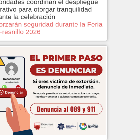
oridades coordinan el despliegue
rativo para otorgar tranquilidad
ante la celebración
orzarán seguridad durante la Feria
Fresnillo 2026