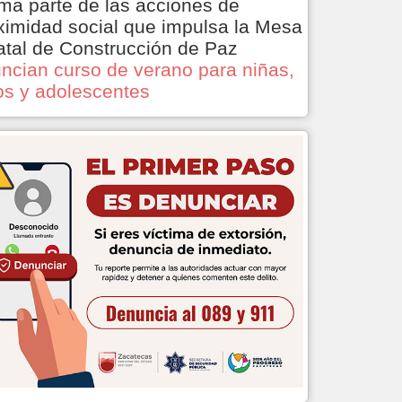
ma parte de las acciones de
ximidad social que impulsa la Mesa
atal de Construcción de Paz
ncian curso de verano para niñas,
os y adolescentes