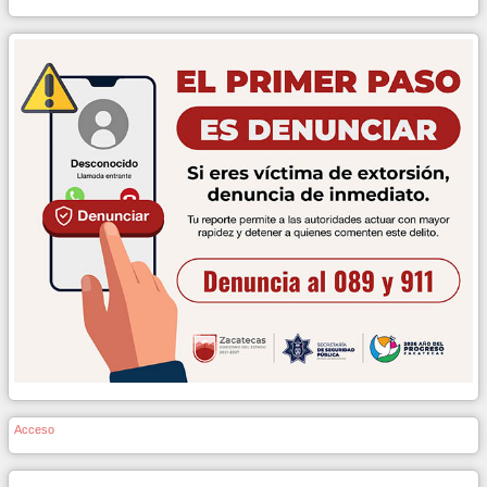
Acceso