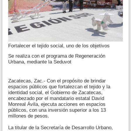
Fortalecer el tejido social, uno de los objetivos
Se realiza con el programa de Regeneración
Urbana, mediante la Seduvot
Zacatecas, Zac.- Con el propósito de brindar
espacios públicos que fortalezcan el tejido y la
identidad social, el Gobierno de Zacatecas,
encabezado por el mandatario estatal David
Monreal Ávila, ejecuta acciones en espacios
públicos, con una inversión superior a los 13
millones de pesos.
La titular de la Secretaría de Desarrollo Urbano,