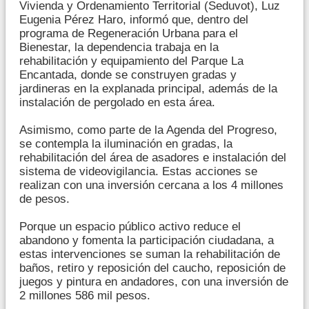
Vivienda y Ordenamiento Territorial (Seduvot), Luz
Eugenia Pérez Haro, informó que, dentro del
programa de Regeneración Urbana para el
Bienestar, la dependencia trabaja en la
rehabilitación y equipamiento del Parque La
Encantada, donde se construyen gradas y
jardineras en la explanada principal, además de la
instalación de pergolado en esta área.
Asimismo, como parte de la Agenda del Progreso,
se contempla la iluminación en gradas, la
rehabilitación del área de asadores e instalación del
sistema de videovigilancia. Estas acciones se
realizan con una inversión cercana a los 4 millones
de pesos.
Porque un espacio público activo reduce el
abandono y fomenta la participación ciudadana, a
estas intervenciones se suman la rehabilitación de
baños, retiro y reposición del caucho, reposición de
juegos y pintura en andadores, con una inversión de
2 millones 586 mil pesos.