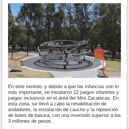
En este sentido, y debido a que las infancias son lo
más importante, se instalaron 12 juegos infantiles y
juegos inclusivos en el área del Mini Zacatecas. En
esta zona, se llevó a cabo la rehabilitación de
andadores, la instalación de caucho y la reposición
de botes de basura, con una inversión superior a los
3 millones de pesos.