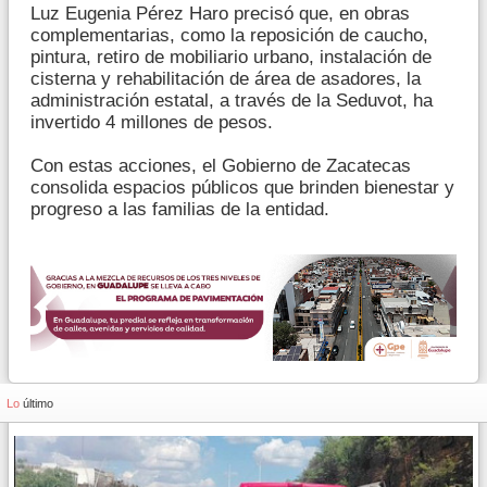
Luz Eugenia Pérez Haro precisó que, en obras
complementarias, como la reposición de caucho,
pintura, retiro de mobiliario urbano, instalación de
cisterna y rehabilitación de área de asadores, la
administración estatal, a través de la Seduvot, ha
invertido 4 millones de pesos.
Con estas acciones, el Gobierno de Zacatecas
consolida espacios públicos que brinden bienestar y
progreso a las familias de la entidad.
Lo
último