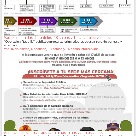
Van 16 detenidos, 6 abatidos, 18 cateos y 15 casas intervenidas
"Operación Rastrillo" debilita estructuras criminales; aseguran tigre de bengala y
avanzan…
Van 16 detenidos, 6 abatidos, 18 cateos y 15 casas intervenidas
Anuncian curso de verano para niñas, niños y adolescentes