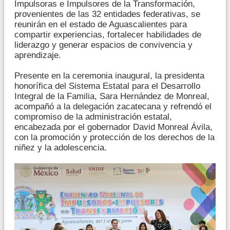
Impulsoras e Impulsores de la Transformación,
provenientes de las 32 entidades federativas, se
reunirán en el estado de Aguascalientes para
compartir experiencias, fortalecer habilidades de
liderazgo y generar espacios de convivencia y
aprendizaje.
Presente en la ceremonia inaugural, la presidenta
honorífica del Sistema Estatal para el Desarrollo
Integral de la Familia, Sara Hernández de Monreal,
acompañó a la delegación zacatecana y refrendó el
compromiso de la administración estatal,
encabezada por el gobernador David Monreal Ávila,
con la promoción y protección de los derechos de la
niñez y la adolescencia.