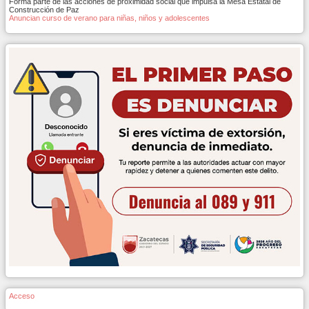
Forma parte de las acciones de proximidad social que impulsa la Mesa Estatal de
Construcción de Paz
Anuncian curso de verano para niñas, niños y adolescentes
Acceso