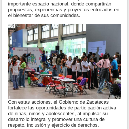
importante espacio nacional, donde compartirán
propuestas, experiencias y proyectos enfocados en
el bienestar de sus comunidades.
Con estas acciones, el Gobierno de Zacatecas
fortalece las oportunidades de participación activa
de niñas, niños y adolescentes, al impulsar su
desarrollo integral y promover una cultura de
respeto, inclusión y ejercicio de derechos.