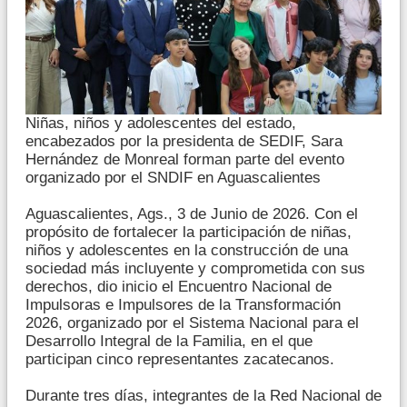
Niñas, niños y adolescentes del estado,
encabezados por la presidenta de SEDIF, Sara
Hernández de Monreal forman parte del evento
organizado por el SNDIF en Aguascalientes
Aguascalientes, Ags., 3 de Junio de 2026. Con el
propósito de fortalecer la participación de niñas,
niños y adolescentes en la construcción de una
sociedad más incluyente y comprometida con sus
derechos, dio inicio el Encuentro Nacional de
Impulsoras e Impulsores de la Transformación
2026, organizado por el Sistema Nacional para el
Desarrollo Integral de la Familia, en el que
participan cinco representantes zacatecanos.
Durante tres días, integrantes de la Red Nacional de