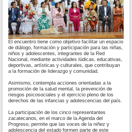
El encuentro tiene como objetivo facilitar un espacio
de diálogo, formación y participación para las niñas,
niños y adolescentes, integrantes de la Red
Nacional, mediante actividades lúdicas, educativas,
deportivas, artísticas y culturales, que contribuyan
a la formación de liderazgo y comunidad.
Asimismo, contempla acciones orientadas a la
promoción de la salud mental, la prevención de
riesgos psicosociales y el ejercicio pleno de los
derechos de las infancias y adolescencias del país.
La participación de los cinco representantes
zacatecanos, en el marco de la Agenda del
Progreso, permite que las voces de la niñez y
adolescencia del estado formen parte de este