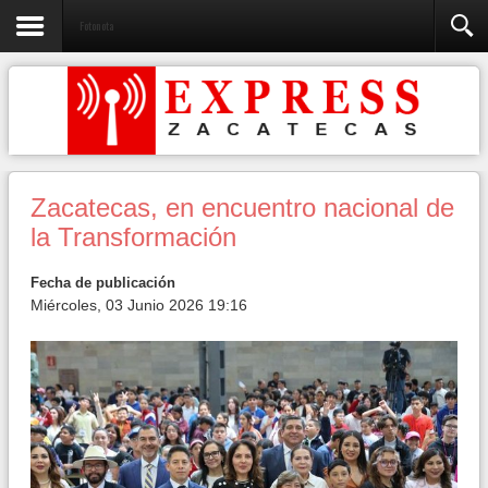
Fotonota
Zacatecas, en encuentro nacional de
la Transformación
Fecha de publicación
Miércoles, 03 Junio 2026 19:16