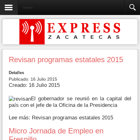
Fotonota
Revisan programas estatales 2015
Detalles
Publicado: 16 Julio 2015
Creado: 16 Julio 2015
El gobernador se reunió en la capital del
país con el jefe de la Oficina de la Presidencia
Lee más: Revisan programas estatales 2015
Micro Jornada de Empleo en
Fresnillo