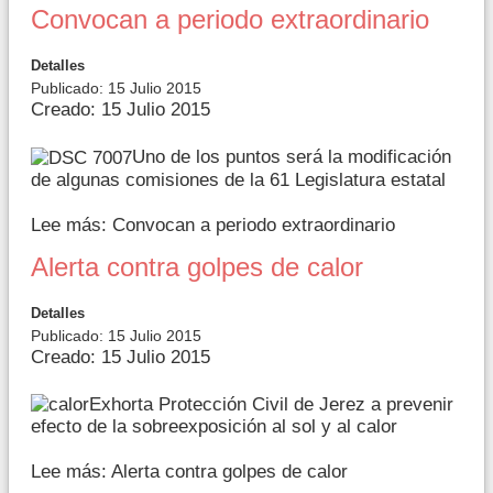
Convocan a periodo extraordinario
Detalles
Publicado: 15 Julio 2015
Creado: 15 Julio 2015
Uno de los puntos será la modificación
de algunas comisiones de la 61 Legislatura estatal
Lee más: Convocan a periodo extraordinario
Alerta contra golpes de calor
Detalles
Publicado: 15 Julio 2015
Creado: 15 Julio 2015
Exhorta Protección Civil de Jerez a prevenir
efecto de la sobreexposición al sol y al calor
Lee más: Alerta contra golpes de calor