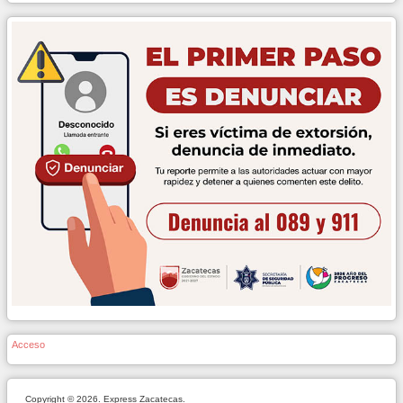
Acceso
Copyright © 2026. Express Zacatecas.