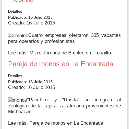
Detalles
Publicado: 16 Julio 2015
Creado: 16 Julio 2015
Cuatro empresas ofertaron 335 vacantes
para operarios y profesionistas
Lee más: Micro Jornada de Empleo en Fresnillo
Pareja de monos en La Encantada
Detalles
Publicado: 16 Julio 2015
Creado: 16 Julio 2015
"Panchito" y "Rosita" se integran al
zoológico de la capital zacatecana provenientes de
Michoacán
Lee más: Pareja de monos en La Encantada