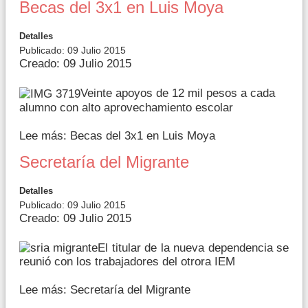
Becas del 3x1 en Luis Moya
Detalles
Publicado: 09 Julio 2015
Creado: 09 Julio 2015
Veinte apoyos de 12 mil pesos a cada
alumno con alto aprovechamiento escolar
Lee más: Becas del 3x1 en Luis Moya
Secretaría del Migrante
Detalles
Publicado: 09 Julio 2015
Creado: 09 Julio 2015
El titular de la nueva dependencia se
reunió con los trabajadores del otrora IEM
Lee más: Secretaría del Migrante