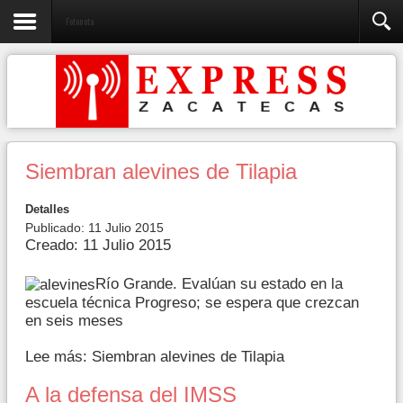
Fotonota
Siembran alevines de Tilapia
Detalles
Publicado: 11 Julio 2015
Creado: 11 Julio 2015
Río Grande. Evalúan su estado en la
escuela técnica Progreso; se espera que crezcan
en seis meses
Lee más: Siembran alevines de Tilapia
A la defensa del IMSS