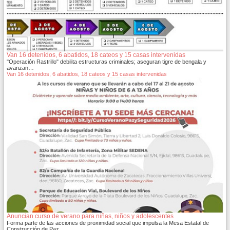
Van 16 detenidos, 6 abatidos, 18 cateos y 15 casas intervenidas
"Operación Rastrillo" debilita estructuras criminales; aseguran tigre de bengala y
avanzan…
Van 16 detenidos, 6 abatidos, 18 cateos y 15 casas intervenidas
Anuncian curso de verano para niñas, niños y adolescentes
Forma parte de las acciones de proximidad social que impulsa la Mesa Estatal de
Construcción de Paz