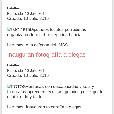
Detalles
Publicado: 10 Julio 2015
Creado: 10 Julio 2015
Diputados locales perredistas
organizaron foro sobre seguridad social
Lee más: A la defensa del IMSS
Inauguran fotografía a ciegas
Detalles
Publicado: 10 Julio 2015
Creado: 10 Julio 2015
Personas con discapacidad visual y
fotógrafos aprenden técnicas, guiados por el gusto,
olfato, oído y tacto
Lee más: Inauguran fotografía a ciegas