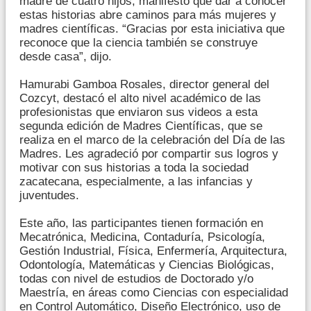
madre de cuatro hijos, manifestó que dar a conocer
estas historias abre caminos para más mujeres y
madres científicas. “Gracias por esta iniciativa que
reconoce que la ciencia también se construye
desde casa”, dijo.
Hamurabi Gamboa Rosales, director general del
Cozcyt, destacó el alto nivel académico de las
profesionistas que enviaron sus videos a esta
segunda edición de Madres Científicas, que se
realiza en el marco de la celebración del Día de las
Madres. Les agradeció por compartir sus logros y
motivar con sus historias a toda la sociedad
zacatecana, especialmente, a las infancias y
juventudes.
Este año, las participantes tienen formación en
Mecatrónica, Medicina, Contaduría, Psicología,
Gestión Industrial, Física, Enfermería, Arquitectura,
Odontología, Matemáticas y Ciencias Biológicas,
todas con nivel de estudios de Doctorado y/o
Maestría, en áreas como Ciencias con especialidad
en Control Automático, Diseño Electrónico, uso de