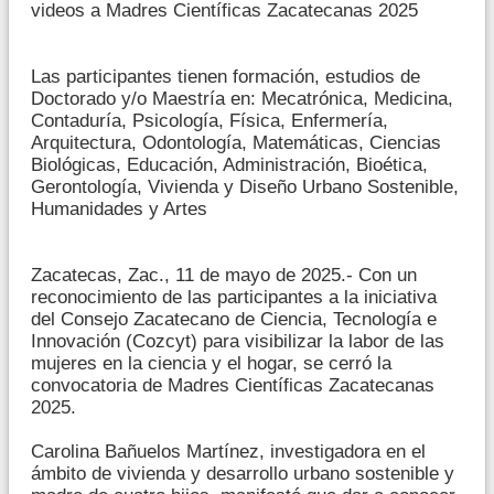
videos a Madres Científicas Zacatecanas 2025
Las participantes tienen formación, estudios de
Doctorado y/o Maestría en: Mecatrónica, Medicina,
Contaduría, Psicología, Física, Enfermería,
Arquitectura, Odontología, Matemáticas, Ciencias
Biológicas, Educación, Administración, Bioética,
Gerontología, Vivienda y Diseño Urbano Sostenible,
Humanidades y Artes
Zacatecas, Zac., 11 de mayo de 2025.- Con un
reconocimiento de las participantes a la iniciativa
del Consejo Zacatecano de Ciencia, Tecnología e
Innovación (Cozcyt) para visibilizar la labor de las
mujeres en la ciencia y el hogar, se cerró la
convocatoria de Madres Científicas Zacatecanas
2025.
Carolina Bañuelos Martínez, investigadora en el
ámbito de vivienda y desarrollo urbano sostenible y