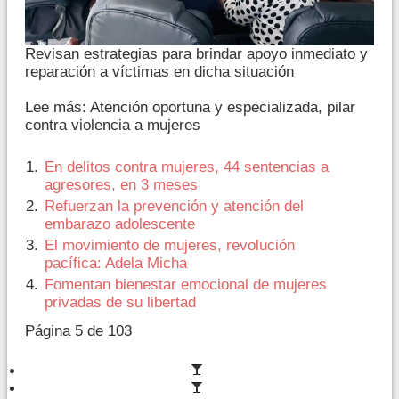
Revisan estrategias para brindar apoyo inmediato y
reparación a víctimas en dicha situación
Lee más: Atención oportuna y especializada, pilar
contra violencia a mujeres
En delitos contra mujeres, 44 sentencias a
agresores, en 3 meses
Refuerzan la prevención y atención del
embarazo adolescente
El movimiento de mujeres, revolución
pacífica: Adela Micha
Fomentan bienestar emocional de mujeres
privadas de su libertad
Página 5 de 103