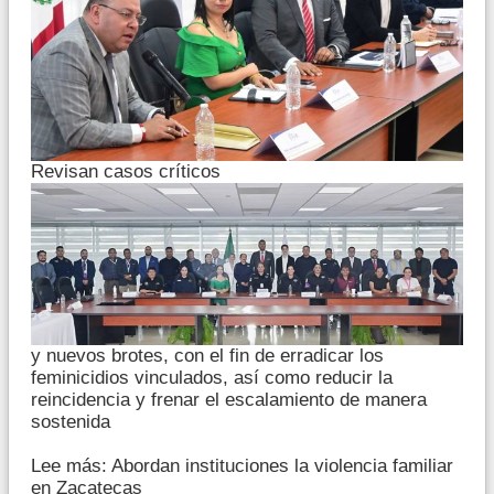
Revisan casos críticos
y nuevos brotes, con el fin de erradicar los
feminicidios vinculados, así como reducir la
reincidencia y frenar el escalamiento de manera
sostenida
Lee más: Abordan instituciones la violencia familiar
en Zacatecas