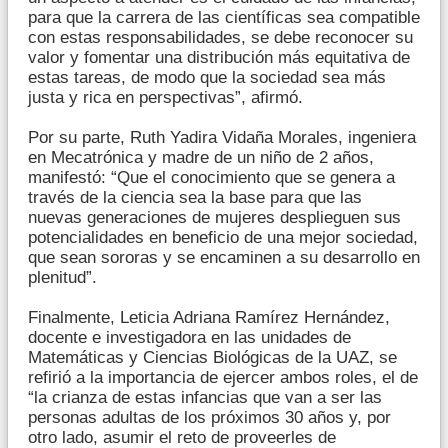
para que la carrera de las científicas sea compatible
con estas responsabilidades, se debe reconocer su
valor y fomentar una distribución más equitativa de
estas tareas, de modo que la sociedad sea más
justa y rica en perspectivas”, afirmó.
Por su parte, Ruth Yadira Vidaña Morales, ingeniera
en Mecatrónica y madre de un niño de 2 años,
manifestó: “Que el conocimiento que se genera a
través de la ciencia sea la base para que las
nuevas generaciones de mujeres desplieguen sus
potencialidades en beneficio de una mejor sociedad,
que sean sororas y se encaminen a su desarrollo en
plenitud”.
Finalmente, Leticia Adriana Ramírez Hernández,
docente e investigadora en las unidades de
Matemáticas y Ciencias Biológicas de la UAZ, se
refirió a la importancia de ejercer ambos roles, el de
“la crianza de estas infancias que van a ser las
personas adultas de los próximos 30 años y, por
otro lado, asumir el reto de proveerles de