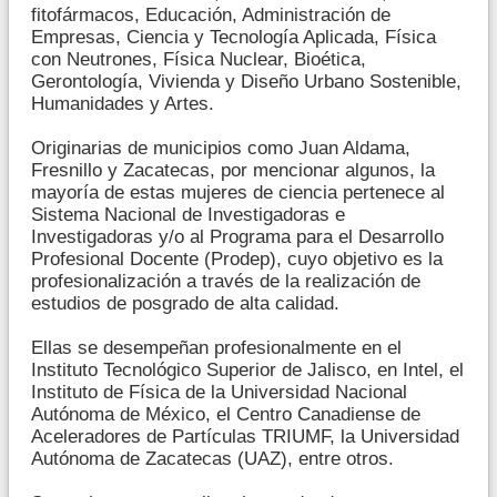
fitofármacos, Educación, Administración de
Empresas, Ciencia y Tecnología Aplicada, Física
con Neutrones, Física Nuclear, Bioética,
Gerontología, Vivienda y Diseño Urbano Sostenible,
Humanidades y Artes.
Originarias de municipios como Juan Aldama,
Fresnillo y Zacatecas, por mencionar algunos, la
mayoría de estas mujeres de ciencia pertenece al
Sistema Nacional de Investigadoras e
Investigadoras y/o al Programa para el Desarrollo
Profesional Docente (Prodep), cuyo objetivo es la
profesionalización a través de la realización de
estudios de posgrado de alta calidad.
Ellas se desempeñan profesionalmente en el
Instituto Tecnológico Superior de Jalisco, en Intel, el
Instituto de Física de la Universidad Nacional
Autónoma de México, el Centro Canadiense de
Aceleradores de Partículas TRIUMF, la Universidad
Autónoma de Zacatecas (UAZ), entre otros.