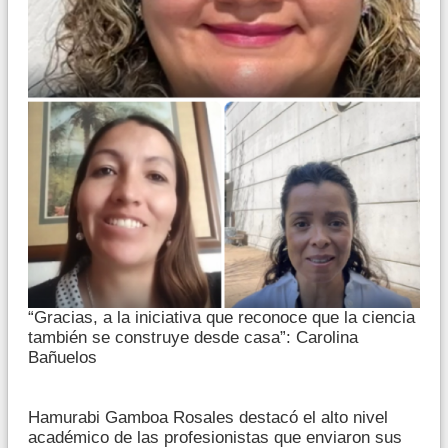
“Gracias, a la iniciativa que reconoce que la ciencia
también se construye desde casa”: Carolina
Bañuelos
Hamurabi Gamboa Rosales destacó el alto nivel
académico de las profesionistas que enviaron sus