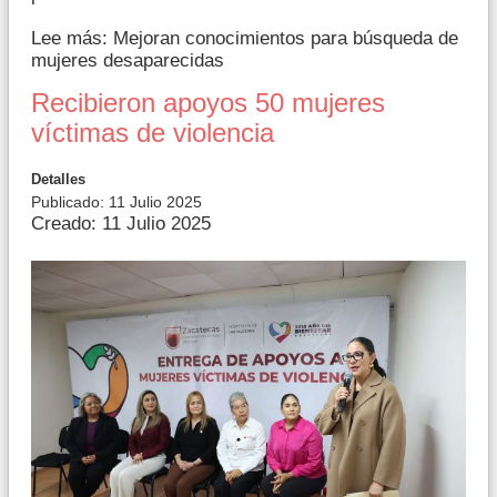
Lee más: Mejoran conocimientos para búsqueda de
mujeres desaparecidas
Recibieron apoyos 50 mujeres
víctimas de violencia
Detalles
Publicado: 11 Julio 2025
Creado: 11 Julio 2025