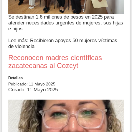
Se destinan 1.6 millones de pesos en 2025 para
atender necesidades urgentes de mujeres, sus hijas
e hijos
Lee más: Recibieron apoyos 50 mujeres víctimas
de violencia
Reconocen madres científicas
zacatecanas al Cozcyt
Detalles
Publicado: 11 Mayo 2025
Creado: 11 Mayo 2025