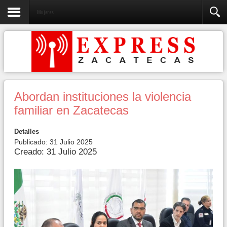
Mujeres
Abordan instituciones la violencia
familiar en Zacatecas
Detalles
Publicado: 31 Julio 2025
Creado: 31 Julio 2025