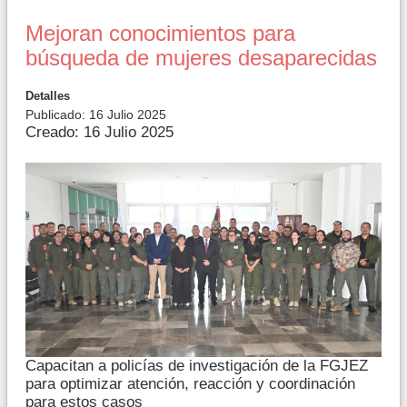
Mejoran conocimientos para
búsqueda de mujeres desaparecidas
Detalles
Publicado: 16 Julio 2025
Creado: 16 Julio 2025
Capacitan a policías de investigación de la FGJEZ
para optimizar atención, reacción y coordinación
para estos casos