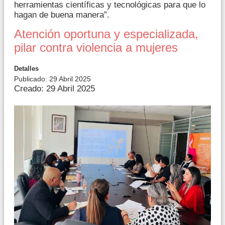
herramientas científicas y tecnológicas para que lo
hagan de buena manera”.
Atención oportuna y especializada,
pilar contra violencia a mujeres
Detalles
Publicado: 29 Abril 2025
Creado: 29 Abril 2025