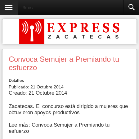
Mujeres
Convoca Semujer a Premiando tu
esfuerzo
Detalles
Publicado: 21 Octubre 2014
Creado: 21 Octubre 2014
Zacatecas. El concurso está dirigido a mujeres que
obtuvieron apoyos productivos
Lee más: Convoca Semujer a Premiando tu
esfuerzo