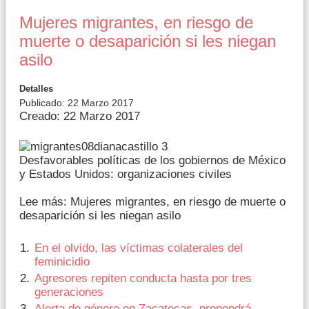
Mujeres migrantes, en riesgo de
muerte o desaparición si les niegan
asilo
Detalles
Publicado: 22 Marzo 2017
Creado: 22 Marzo 2017
Desfavorables políticas de los gobiernos de México
y Estados Unidos: organizaciones civiles
Lee más: Mujeres migrantes, en riesgo de muerte o
desaparición si les niegan asilo
En el olvido, las víctimas colaterales del
feminicidio
Agresores repiten conducta hasta por tres
generaciones
Alerta de género en Zacatecas, propondrá