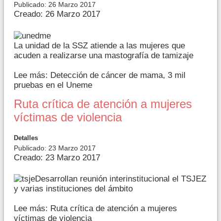
Publicado: 26 Marzo 2017
Creado: 26 Marzo 2017
La unidad de la SSZ atiende a las mujeres que
acuden a realizarse una mastografía de tamizaje
Lee más: Detección de cáncer de mama, 3 mil
pruebas en el Uneme
Ruta crítica de atención a mujeres
víctimas de violencia
Detalles
Publicado: 23 Marzo 2017
Creado: 23 Marzo 2017
Desarrollan reunión interinstitucional el TSJEZ
y varias instituciones del ámbito
Lee más: Ruta crítica de atención a mujeres
víctimas de violencia