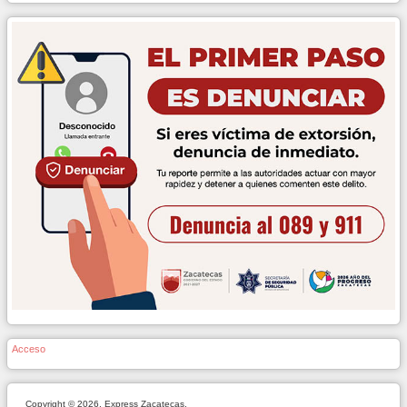
Acceso
Copyright © 2026. Express Zacatecas.