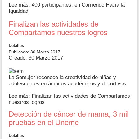
Lee más: 400 participantes, en Corriendo Hacia la
Igualdad
Finalizan las actividades de
Compartamos nuestros logros
Detalles
Publicado: 30 Marzo 2017
Creado: 30 Marzo 2017
La Semujer reconoce la creatividad de niñas y
adolescentes en ámbitos académicos y deportivos
Lee más: Finalizan las actividades de Compartamos
nuestros logros
Detección de cáncer de mama, 3 mil
pruebas en el Uneme
Detalles