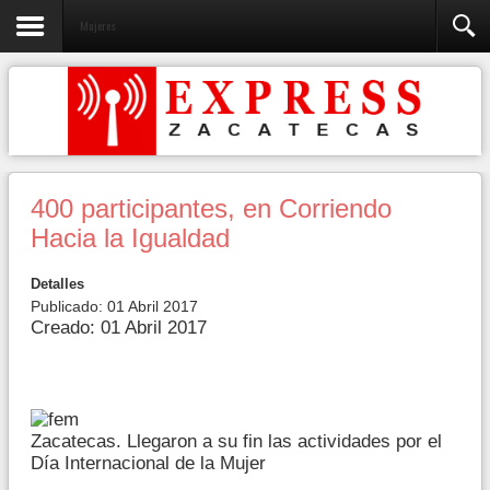
Mujeres
400 participantes, en Corriendo
Hacia la Igualdad
Detalles
Publicado: 01 Abril 2017
Creado: 01 Abril 2017
Zacatecas. Llegaron a su fin las actividades por el
Día Internacional de la Mujer