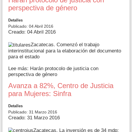
Harán protocolo de justicia con
perspectiva de género
Detalles
Publicado: 04 Abril 2016
Creado: 04 Abril 2016
Zacatecas. Comenzó el trabajo
interinstitucional para la elaboración del documento
para el estado
Lee más: Harán protocolo de justicia con
perspectiva de género
Avanza a 82%, Centro de Justicia
para Mujeres: Sinfra
Detalles
Publicado: 31 Marzo 2016
Creado: 31 Marzo 2016
Zacatecas. La inversión es de 34 mdp;