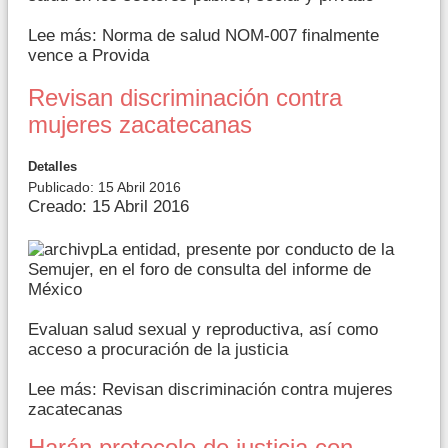
Lee más: Norma de salud NOM-007 finalmente
vence a Provida
Revisan discriminación contra
mujeres zacatecanas
Detalles
Publicado: 15 Abril 2016
Creado: 15 Abril 2016
La entidad, presente por conducto de la
Semujer, en el foro de consulta del informe de
México
Evaluan salud sexual y reproductiva, así como
acceso a procuración de la justicia
Lee más: Revisan discriminación contra mujeres
zacatecanas