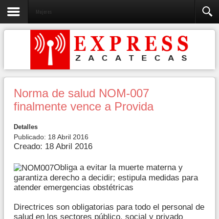
Mujeres
Norma de salud NOM-007
finalmente vence a Provida
Detalles
Publicado: 18 Abril 2016
Creado: 18 Abril 2016
Obliga a evitar la muerte materna y
garantiza derecho a decidir; estipula medidas para
atender emergencias obstétricas
Directrices son obligatorias para todo el personal de
salud en los sectores público, social y privado