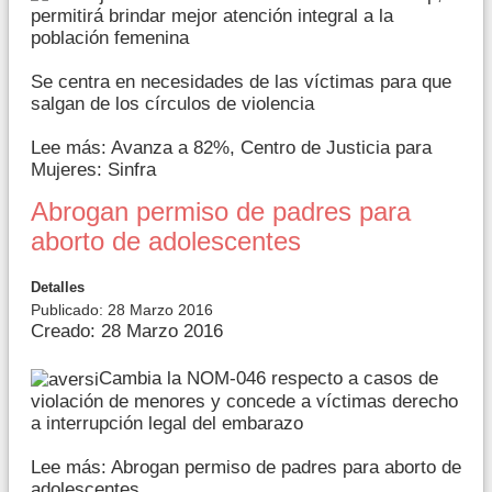
permitirá brindar mejor atención integral a la
población femenina
Se centra en necesidades de las víctimas para que
salgan de los círculos de violencia
Lee más: Avanza a 82%, Centro de Justicia para
Mujeres: Sinfra
Abrogan permiso de padres para
aborto de adolescentes
Detalles
Publicado: 28 Marzo 2016
Creado: 28 Marzo 2016
Cambia la NOM-046 respecto a casos de
violación de menores y concede a víctimas derecho
a interrupción legal del embarazo
Lee más: Abrogan permiso de padres para aborto de
adolescentes