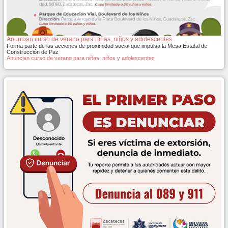
Anuncian curso de verano para niñas, niños y adolescentes
Forma parte de las acciones de proximidad social que impulsa la Mesa Estatal de
Construcción de Paz
Anuncian curso de verano para niñas, niños y adolescentes