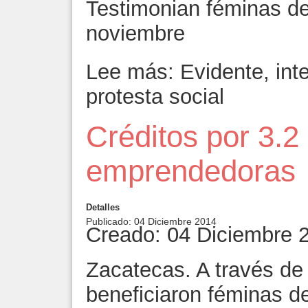
Testimonian féminas de
noviembre
Lee más: Evidente, inte
protesta social
Créditos por 3.2
emprendedoras
Detalles
Publicado: 04 Diciembre 2014
Creado: 04 Diciembre 
Zacatecas. A través de
beneficiaron féminas d