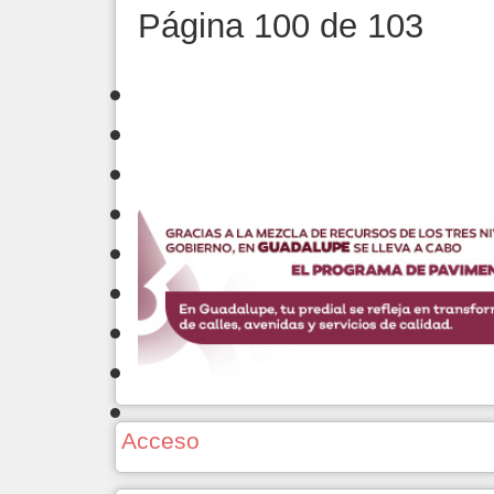
Página 100 de 103
Acceso