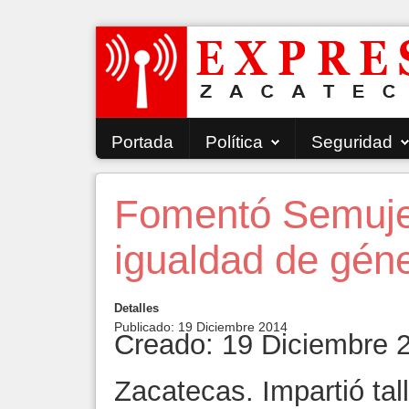
Portada
Política
Seguridad
Fomentó Semujer
igualdad de gén
Detalles
Publicado: 19 Diciembre 2014
Creado: 19 Diciembre 
Zacatecas. Impartió tall