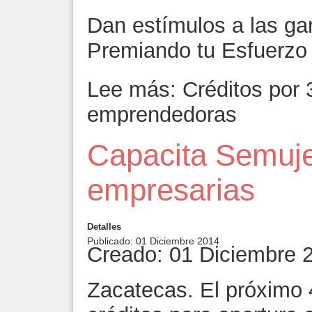
Dan estímulos a las ga
Premiando tu Esfuerzo
Lee más: Créditos por 
emprendedoras
Capacita Semuje
empresarias
Detalles
Publicado: 01 Diciembre 2014
Creado: 01 Diciembre 
Zacatecas. El próximo 