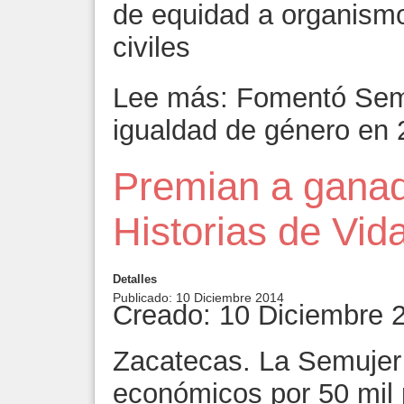
de equidad a organism
civiles
Lee más: Fomentó Semu
igualdad de género en
Premian a ganad
Historias de Vid
Detalles
Publicado: 10 Diciembre 2014
Creado: 10 Diciembre 
Zacatecas. La Semujer
económicos por 50 mil