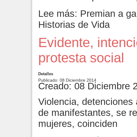
Lee más: Premian a ga
Historias de Vida
Evidente, intenci
protesta social
Detalles
Publicado: 08 Diciembre 2014
Creado: 08 Diciembre 
Violencia, detenciones a
de manifestantes, se r
mujeres, coinciden