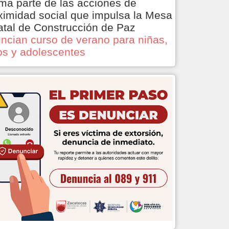
ma parte de las acciones de
ximidad social que impulsa la Mesa
atal de Construcción de Paz
ncian curso de verano para niñas,
os y adolescentes