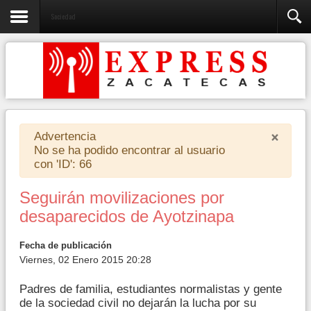
Sociedad
×
Advertencia
No se ha podido encontrar al usuario
con 'ID': 66
Seguirán movilizaciones por
desaparecidos de Ayotzinapa
Fecha de publicación
Viernes, 02 Enero 2015 20:28
Padres de familia, estudiantes normalistas y gente
de la sociedad civil no dejarán la lucha por su