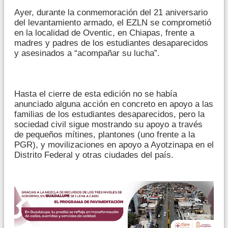
Ayer, durante la conmemoración del 21 aniversario
del levantamiento armado, el EZLN se comprometió
en la localidad de Oventic, en Chiapas, frente a
madres y padres de los estudiantes desaparecidos
y asesinados a “acompañar su lucha”.
Hasta el cierre de esta edición no se había
anunciado alguna acción en concreto en apoyo a las
familias de los estudiantes desaparecidos, pero la
sociedad civil sigue mostrando su apoyo a través
de pequeños mítines, plantones (uno frente a la
PGR), y movilizaciones en apoyo a Ayotzinapa en el
Distrito Federal y otras ciudades del país.