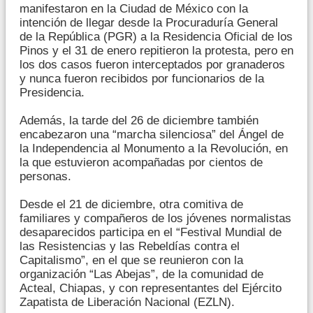
manifestaron en la Ciudad de México con la
intención de llegar desde la Procuraduría General
de la República (PGR) a la Residencia Oficial de los
Pinos y el 31 de enero repitieron la protesta, pero en
los dos casos fueron interceptados por granaderos
y nunca fueron recibidos por funcionarios de la
Presidencia.
Además, la tarde del 26 de diciembre también
encabezaron una “marcha silenciosa” del Ángel de
la Independencia al Monumento a la Revolución, en
la que estuvieron acompañadas por cientos de
personas.
Desde el 21 de diciembre, otra comitiva de
familiares y compañeros de los jóvenes normalistas
desaparecidos participa en el “Festival Mundial de
las Resistencias y las Rebeldías contra el
Capitalismo”, en el que se reunieron con la
organización “Las Abejas”, de la comunidad de
Acteal, Chiapas, y con representantes del Ejército
Zapatista de Liberación Nacional (EZLN).