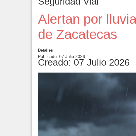
Seguridad Vial
Alertan por lluvi
de Zacatecas
Detalles
Publicado: 07 Julio 2026
Creado: 07 Julio 2026