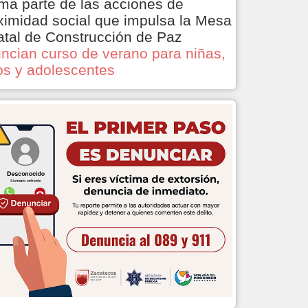
ma parte de las acciones de
ximidad social que impulsa la Mesa
atal de Construcción de Paz
ncian curso de verano para niñas,
os y adolescentes