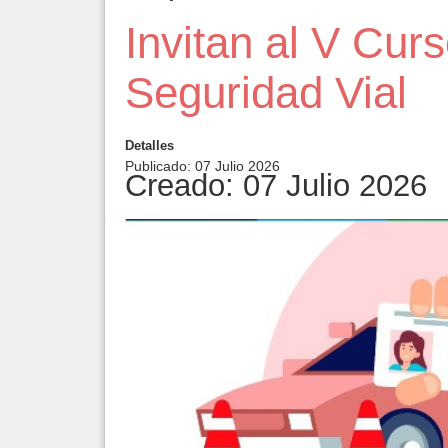
Invitan al V Cur
Seguridad Vial
Detalles
Publicado: 07 Julio 2026
Creado: 07 Julio 2026