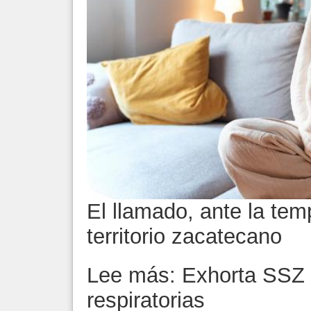
El llamado, ante la tem
territorio zacatecano
Lee más: Exhorta SSZ a
respiratorias