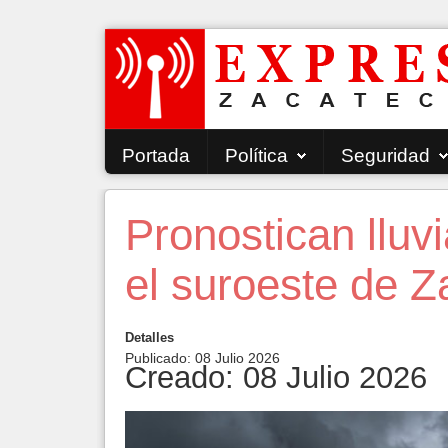
Portada
Política
Seguridad
Pronostican lluv
el suroeste de 
Detalles
Publicado: 08 Julio 2026
Creado: 08 Julio 2026