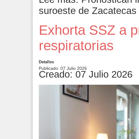
suroeste de Zacatecas
Exhorta SSZ a pr
respiratorias
Detalles
Publicado: 07 Julio 2026
Creado: 07 Julio 2026