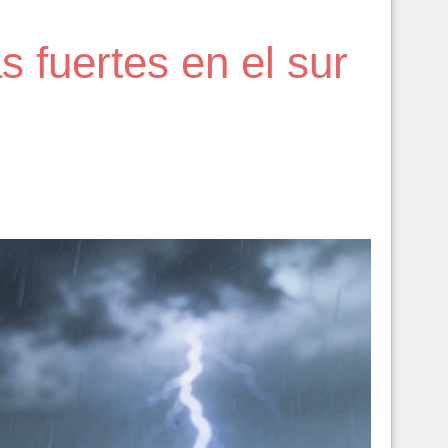
as fuertes en el sur