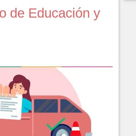
so de Educación y