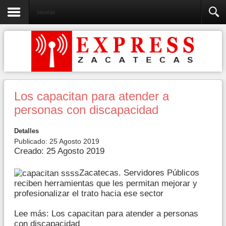
Sociedad
Los capacitan para atender a
personas con discapacidad
Detalles
Publicado: 25 Agosto 2019
Creado: 25 Agosto 2019
Zacatecas. Servidores Públicos
reciben herramientas que les permitan mejorar y
profesionalizar el trato hacia ese sector
Lee más: Los capacitan para atender a personas
con discapacidad