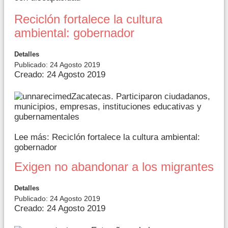
Reciclón fortalece la cultura
ambiental: gobernador
Detalles
Publicado: 24 Agosto 2019
Creado: 24 Agosto 2019
Zacatecas. Participaron ciudadanos,
municipios, empresas, instituciones educativas y
gubernamentales
Lee más: Reciclón fortalece la cultura ambiental:
gobernador
Exigen no abandonar a los migrantes
Detalles
Publicado: 24 Agosto 2019
Creado: 24 Agosto 2019