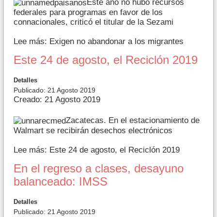
Este año no hubo recursos
federales para programas en favor de los
connacionales, criticó el titular de la Sezami
Lee más: Exigen no abandonar a los migrantes
Este 24 de agosto, el Reciclón 2019
Detalles
Publicado: 21 Agosto 2019
Creado: 21 Agosto 2019
Zacatecas. En el estacionamiento de
Walmart se recibirán desechos electrónicos
Lee más: Este 24 de agosto, el Reciclón 2019
En el regreso a clases, desayuno
balanceado: IMSS
Detalles
Publicado: 21 Agosto 2019