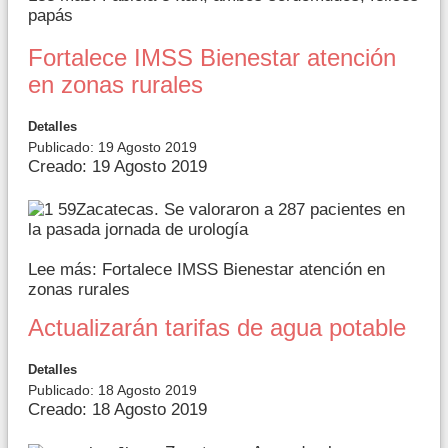
papás
Fortalece IMSS Bienestar atención
en zonas rurales
Detalles
Publicado: 19 Agosto 2019
Creado: 19 Agosto 2019
Zacatecas. Se valoraron a 287 pacientes en
la pasada jornada de urología
Lee más: Fortalece IMSS Bienestar atención en
zonas rurales
Actualizarán tarifas de agua potable
Detalles
Publicado: 18 Agosto 2019
Creado: 18 Agosto 2019