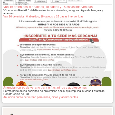
Van 16 detenidos, 6 abatidos, 18 cateos y 15 casas intervenidas
"Operación Rastrillo" debilita estructuras criminales; aseguran tigre de bengala y
avanzan…
Van 16 detenidos, 6 abatidos, 18 cateos y 15 casas intervenidas
Anuncian curso de verano para niñas, niños y adolescentes
Forma parte de las acciones de proximidad social que impulsa la Mesa Estatal de
Construcción de Paz
Anuncian curso de verano para niñas, niños y adolescentes