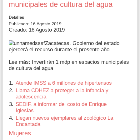
municipales de cultura del agua
Detalles
Publicado: 16 Agosto 2019
Creado: 16 Agosto 2019
Zacatecas. Gobierno del estado
ejercerá el recurso durante el presente año
Lee más: Invertirán 1 mdp en espacios municipales
de cultura del agua
Atende IMSS a 6 millones de hipertensos
Llama CDHEZ a proteger a la infancia y
adolescencia
SEDIF, a informar del costo de Enrique
Iglesias
Llegan nuevos ejemplares al zoológico La
Encantada
Mujeres