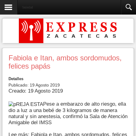
Sociedad
Fabiola e Itan, ambos sordomudos,
felices papás
Detalles
Publicado: 19 Agosto 2019
Creado: 19 Agosto 2019
Pese a embarazo de alto riesgo, ella
dio a luz a una bebé de 3 kilogramos de manera
natural y sin anestesia, confirmó la Sala de Atención
Amigable del IMSS
Lee más: Fabiola e Itan, ambos sordomudos, felices