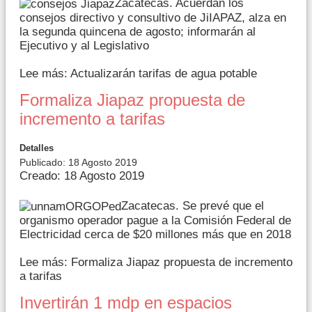
Zacatecas. Acuerdan los
consejos directivo y consultivo de JiIAPAZ, alza en
la segunda quincena de agosto; informarán al
Ejecutivo y al Legislativo
Lee más: Actualizarán tarifas de agua potable
Formaliza Jiapaz propuesta de
incremento a tarifas
Detalles
Publicado: 18 Agosto 2019
Creado: 18 Agosto 2019
Zacatecas. Se prevé que el
organismo operador pague a la Comisión Federal de
Electricidad cerca de $20 millones más que en 2018
Lee más: Formaliza Jiapaz propuesta de incremento
a tarifas
Invertirán 1 mdp en espacios