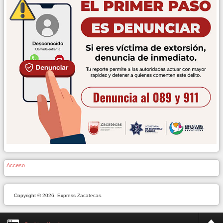
Acceso
Copyright © 2026. Express Zacatecas.