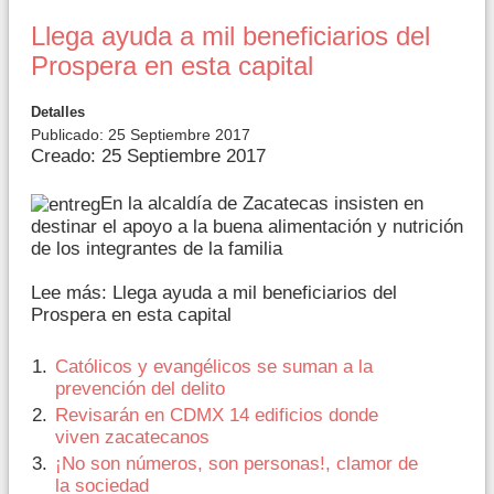
Llega ayuda a mil beneficiarios del
Prospera en esta capital
Detalles
Publicado: 25 Septiembre 2017
Creado: 25 Septiembre 2017
En la alcaldía de Zacatecas insisten en
destinar el apoyo a la buena alimentación y nutrición
de los integrantes de la familia
Lee más: Llega ayuda a mil beneficiarios del
Prospera en esta capital
Católicos y evangélicos se suman a la
prevención del delito
Revisarán en CDMX 14 edificios donde
viven zacatecanos
¡No son números, son personas!, clamor de
la sociedad