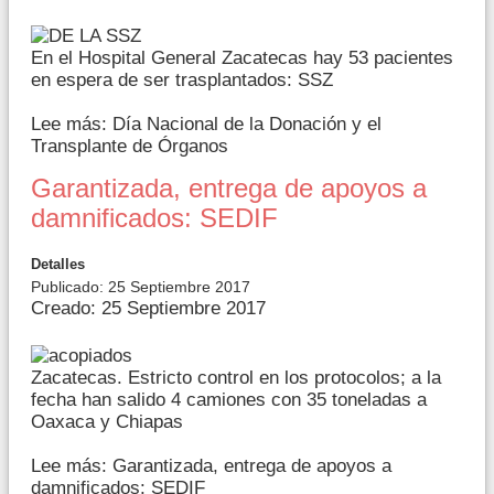
En el Hospital General Zacatecas hay 53 pacientes
en espera de ser trasplantados: SSZ
Lee más: Día Nacional de la Donación y el
Transplante de Órganos
Garantizada, entrega de apoyos a
damnificados: SEDIF
Detalles
Publicado: 25 Septiembre 2017
Creado: 25 Septiembre 2017
Zacatecas. Estricto control en los protocolos; a la
fecha han salido 4 camiones con 35 toneladas a
Oaxaca y Chiapas
Lee más: Garantizada, entrega de apoyos a
damnificados: SEDIF