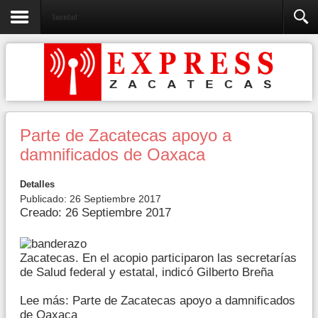
Sociedad
Parte de Zacatecas apoyo a
damnificados de Oaxaca
Detalles
Publicado: 26 Septiembre 2017
Creado: 26 Septiembre 2017
Zacatecas. En el acopio participaron las secretarías
de Salud federal y estatal, indicó Gilberto Breña
Lee más: Parte de Zacatecas apoyo a damnificados
de Oaxaca