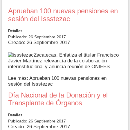
Aprueban 100 nuevas pensiones en
sesión del Issstezac
Detalles
Publicado: 26 Septiembre 2017
Creado: 26 Septiembre 2017
Zacatecas. Enfatiza el titular Francisco
Javier Martínez relevancia de la colaboración
interinstitucional y anuncia reunión de ONIEES
Lee más: Aprueban 100 nuevas pensiones en
sesión del Issstezac
Día Nacional de la Donación y el
Transplante de Órganos
Detalles
Publicado: 26 Septiembre 2017
Creado: 26 Septiembre 2017