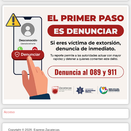
Acceso
Copyright © 2026. Express Zacatecas.