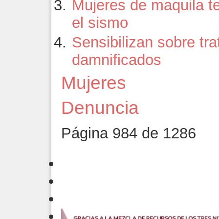
Mujeres de maquila te
el sismo
Sensibilizan sobre tr
damnificados
Mujeres
Denuncia
Página 984 de 1286