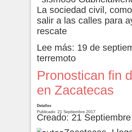
La sociedad civil, como
salir a las calles para 
rescate
Lee más: 19 de septiem
terremoto
Pronostican fin 
en Zacatecas
Detalles
Publicado: 21 Septiembre 2017
Creado: 21 Septiembre