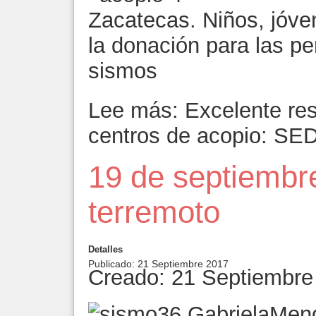
Zacatecas. Niños, jóven
la donación para las pe
sismos
Lee más: Excelente re
centros de acopio: SE
19 de septiembre
terremoto
Detalles
Publicado: 21 Septiembre 2017
Creado: 21 Septiembre