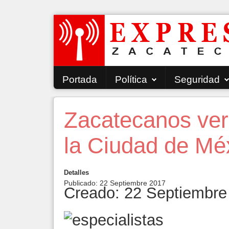
Portada
Política
Seguridad
Zacatecanos veri
la Ciudad de Mé
Detalles
Publicado: 22 Septiembre 2017
Creado: 22 Septiembre