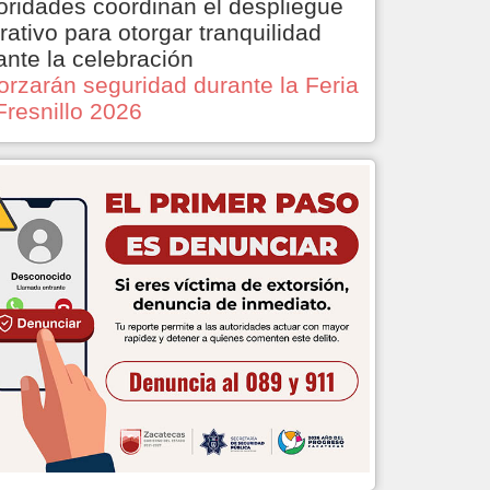
oridades coordinan el despliegue
rativo para otorgar tranquilidad
ante la celebración
orzarán seguridad durante la Feria
Fresnillo 2026