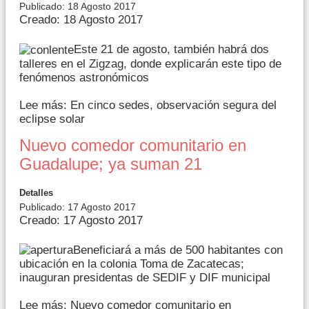
Publicado: 18 Agosto 2017
Creado: 18 Agosto 2017
Este 21 de agosto, también habrá dos
talleres en el Zigzag, donde explicarán este tipo de
fenómenos astronómicos
Lee más: En cinco sedes, observación segura del
eclipse solar
Nuevo comedor comunitario en
Guadalupe; ya suman 21
Detalles
Publicado: 17 Agosto 2017
Creado: 17 Agosto 2017
Beneficiará a más de 500 habitantes con
ubicación en la colonia Toma de Zacatecas;
inauguran presidentas de SEDIF y DIF municipal
Lee más: Nuevo comedor comunitario en