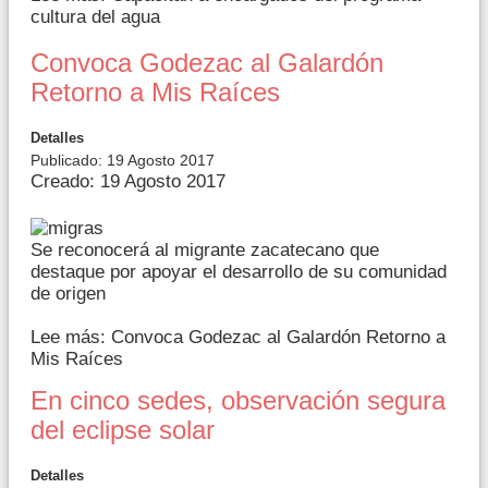
cultura del agua
Convoca Godezac al Galardón
Retorno a Mis Raíces
Detalles
Publicado: 19 Agosto 2017
Creado: 19 Agosto 2017
Se reconocerá al migrante zacatecano que
destaque por apoyar el desarrollo de su comunidad
de origen
Lee más: Convoca Godezac al Galardón Retorno a
Mis Raíces
En cinco sedes, observación segura
del eclipse solar
Detalles