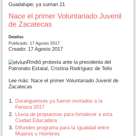
Guadalupe; ya suman 21
Nace el primer Voluntariado Juvenil
de Zacatecas
Detalles
Publicado: 17 Agosto 2017
Creado: 17 Agosto 2017
Rindió protesta ante la presidenta del
Patronato Estatal, Cristina Rodríguez de Tello
Lee más: Nace el primer Voluntariado Juvenil de
Zacatecas
Duranguenses ya fueron invitados a la
Fenaza 2017
Lluvia de propuestas para fortalecer a esta
Ciudad Educadora
Difunden programa para la Igualdad entre
Mujeres y Hombres