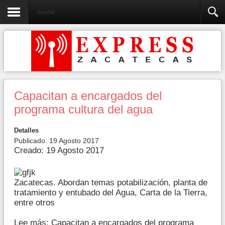
Sociedad
Capacitan a encargados del
programa cultura del agua
Detalles
Publicado: 19 Agosto 2017
Creado: 19 Agosto 2017
Zacatecas. Abordan temas potabilización, planta de
tratamiento y entubado del Agua, Carta de la Tierra,
entre otros
Lee más: Capacitan a encargados del programa