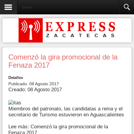
Sociedad
Comenzó la gira promocional de la
Fenaza 2017
Detalles
Publicado: 08 Agosto 2017
Creado: 08 Agosto 2017
Miembros del patronato, las candidatas a reina y el
secretario de Turismo estuvieron en Aguascalientes
Lee más: Comenzó la gira promocional de la
Fenaza 2017