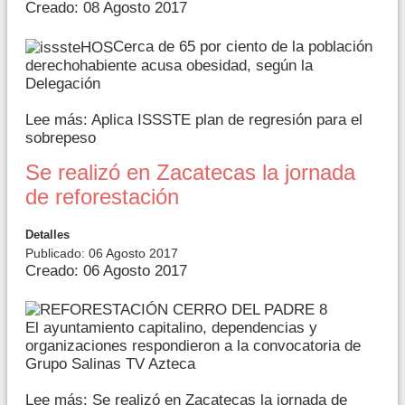
Creado: 08 Agosto 2017
Cerca de 65 por ciento de la población
derechohabiente acusa obesidad, según la
Delegación
Lee más: Aplica ISSSTE plan de regresión para el
sobrepeso
Se realizó en Zacatecas la jornada
de reforestación
Detalles
Publicado: 06 Agosto 2017
Creado: 06 Agosto 2017
El ayuntamiento capitalino, dependencias y
organizaciones respondieron a la convocatoria de
Grupo Salinas TV Azteca
Lee más: Se realizó en Zacatecas la jornada de