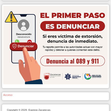
Acceso
Copyright © 2026. Express Zacatecas.