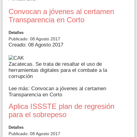
Convocan a jóvenes al certamen
Transparencia en Corto
Detalles
Publicado: 08 Agosto 2017
Creado: 08 Agosto 2017
Zacatecas. Se trata de resaltar el uso de
herramientas digitales para el combate a la
corrupción
Lee más: Convocan a jóvenes al certamen
Transparencia en Corto
Aplica ISSSTE plan de regresión
para el sobrepeso
Detalles
Publicado: 08 Agosto 2017