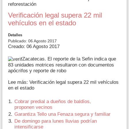
reforestación
Verificación legal supera 22 mil
vehículos en el estado
Detalles
Publicado: 06 Agosto 2017
Creado: 06 Agosto 2017
Zacatecas. El reporte de la Sefin indica que
83 unidades motrices resultaron con documentos
apócrifos y reporte de robo
Lee más: Verificación legal supera 22 mil vehículos
en el estado
Cobrar predial a dueños de baldíos,
proponen vecinos
Garantiza Tello una Fenaza segura y familiar
De domingo para lunes lluvias podrían
intensificarse