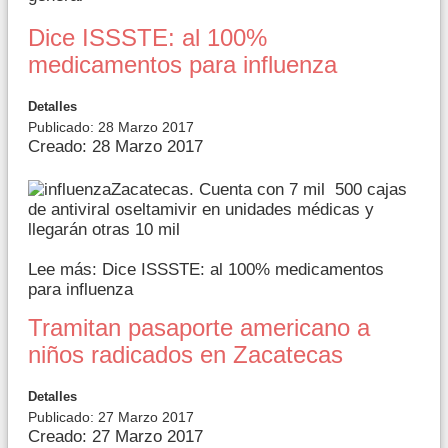
Dice ISSSTE: al 100%
medicamentos para influenza
Detalles
Publicado: 28 Marzo 2017
Creado: 28 Marzo 2017
Zacatecas. Cuenta con 7 mil 500 cajas
de antiviral oseltamivir en unidades médicas y
llegarán otras 10 mil
Lee más: Dice ISSSTE: al 100% medicamentos
para influenza
Tramitan pasaporte americano a
niños radicados en Zacatecas
Detalles
Publicado: 27 Marzo 2017
Creado: 27 Marzo 2017