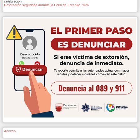
celebración
Reforzarán seguridad durante la Feria de Fresnillo 2026
Acceso