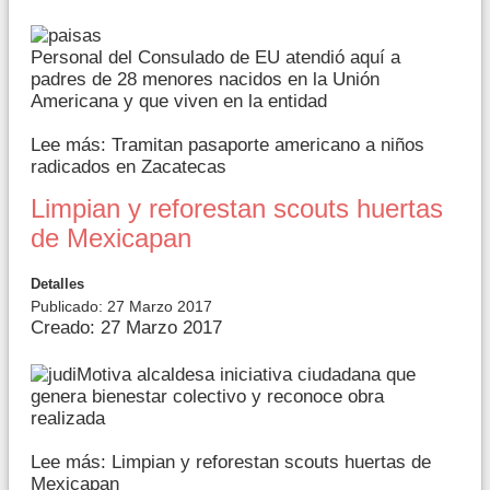
Personal del Consulado de EU atendió aquí a
padres de 28 menores nacidos en la Unión
Americana y que viven en la entidad
Lee más: Tramitan pasaporte americano a niños
radicados en Zacatecas
Limpian y reforestan scouts huertas
de Mexicapan
Detalles
Publicado: 27 Marzo 2017
Creado: 27 Marzo 2017
Motiva alcaldesa iniciativa ciudadana que
genera bienestar colectivo y reconoce obra
realizada
Lee más: Limpian y reforestan scouts huertas de
Mexicapan