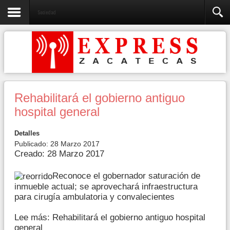
Sociedad
Rehabilitará el gobierno antiguo
hospital general
Detalles
Publicado: 28 Marzo 2017
Creado: 28 Marzo 2017
Reconoce el gobernador saturación de
inmueble actual; se aprovechará infraestructura
para cirugía ambulatoria y convalecientes
Lee más: Rehabilitará el gobierno antiguo hospital
general