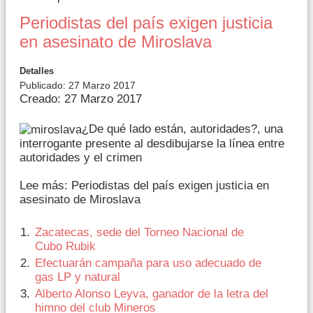
Periodistas del país exigen justicia
en asesinato de Miroslava
Detalles
Publicado: 27 Marzo 2017
Creado: 27 Marzo 2017
¿De qué lado están, autoridades?, una
interrogante presente al desdibujarse la línea entre
autoridades y el crimen
Lee más: Periodistas del país exigen justicia en
asesinato de Miroslava
Zacatecas, sede del Torneo Nacional de
Cubo Rubik
Efectuarán campaña para uso adecuado de
gas LP y natural
Alberto Alonso Leyva, ganador de la letra del
himno del club Mineros