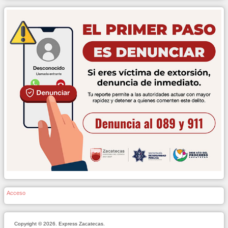
Acceso
Copyright © 2026. Express Zacatecas.