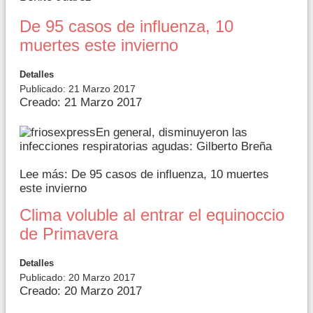
De 95 casos de influenza, 10
muertes este invierno
Detalles
Publicado: 21 Marzo 2017
Creado: 21 Marzo 2017
En general, disminuyeron las
infecciones respiratorias agudas: Gilberto Breña
Lee más: De 95 casos de influenza, 10 muertes
este invierno
Clima voluble al entrar el equinoccio
de Primavera
Detalles
Publicado: 20 Marzo 2017
Creado: 20 Marzo 2017