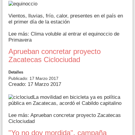
Vientos, lluvias, frío, calor, presentes en el país en
el primer día de la estación
Lee más: Clima voluble al entrar el equinoccio de
Primavera
Aprueban concretar proyecto
Zacatecas Ciclociudad
Detalles
Publicado: 17 Marzo 2017
Creado: 17 Marzo 2017
La movilidad en bicicleta ya es política
pública en Zacatecas, acordó el Cabildo capitalino
Lee más: Aprueban concretar proyecto Zacatecas
Ciclociudad
"Yo no doy mordida", campaña