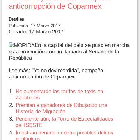
anticorrupción de Coparmex
Detalles
Publicado: 17 Marzo 2017
Creado: 17 Marzo 2017
En la capital del país se puso en marcha
esta promoción con un llamado al Senado de la
República
Lee más: "Yo no doy mordida", campaña
anticorrupción de Coparmex
No aumentarán las tarifas de taxis en
Zacatecas
Premian a ganadores de Dibujando una
Historia de Migración
Pendiente aún, la Torre de Especialidades
del ISSSTE
Impulsan denuncia contra posibles delitos
ecológicos