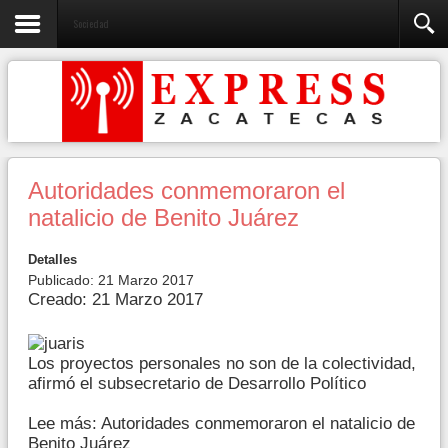
Sociedad
Autoridades conmemoraron el
natalicio de Benito Juárez
Detalles
Publicado: 21 Marzo 2017
Creado: 21 Marzo 2017
Los proyectos personales no son de la colectividad,
afirmó el subsecretario de Desarrollo Político
Lee más: Autoridades conmemoraron el natalicio de
Benito Juárez