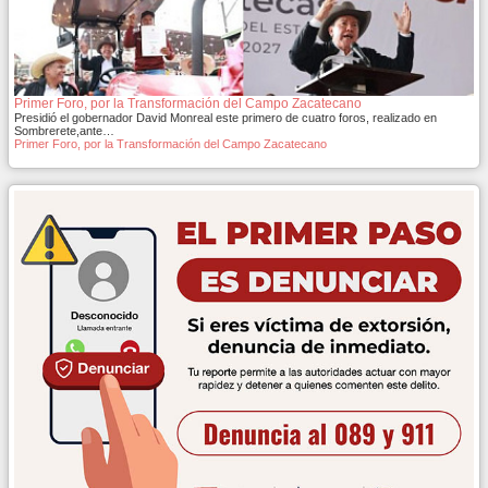
Primer Foro, por la Transformación del Campo Zacatecano
Presidió el gobernador David Monreal este primero de cuatro foros, realizado en
Sombrerete,ante…
Primer Foro, por la Transformación del Campo Zacatecano