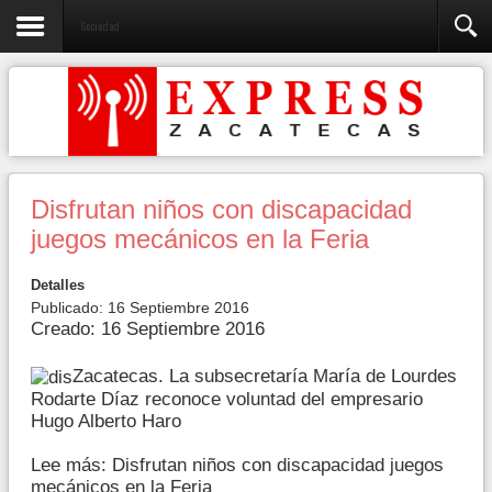
Sociedad
Disfrutan niños con discapacidad
juegos mecánicos en la Feria
Detalles
Publicado: 16 Septiembre 2016
Creado: 16 Septiembre 2016
Zacatecas. La subsecretaría María de Lourdes
Rodarte Díaz reconoce voluntad del empresario
Hugo Alberto Haro
Lee más: Disfrutan niños con discapacidad juegos
mecánicos en la Feria