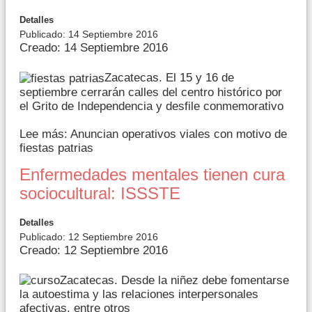
Detalles
Publicado: 14 Septiembre 2016
Creado: 14 Septiembre 2016
Zacatecas. El 15 y 16 de
septiembre cerrarán calles del centro histórico por
el Grito de Independencia y desfile conmemorativo
Lee más: Anuncian operativos viales con motivo de
fiestas patrias
Enfermedades mentales tienen cura
sociocultural: ISSSTE
Detalles
Publicado: 12 Septiembre 2016
Creado: 12 Septiembre 2016
Zacatecas. Desde la niñez debe fomentarse
la autoestima y las relaciones interpersonales
afectivas, entre otros