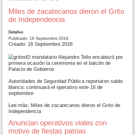
Miles de zacatecanos dieron el Grito
de Independencia
Detalles
Publicado: 16 Septiembre 2016
Creado: 16 Septiembre 2016
El mandatario Alejandro Tello encabezó por
primera ocasión la ceremonia en el balcón de
Palacio de Gobierno
Autoridades de Seguridad Pública reportaron saldo
blanco; continuará el operativo este 16 de
septiembre
Lee más: Miles de zacatecanos dieron el Grito de
Independencia
Anuncian operativos viales con
motivo de fiestas patrias