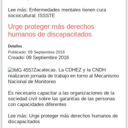
Lee más: Enfermedades mentales tienen cura
sociocultural: ISSSTE
Urge proteger más derechos
humanos de discapacitados
Detalles
Publicado: 09 Septiembre 2016
Creado: 09 Septiembre 2016
Zacatecas. La CDHEZ y la CNDH
realizaron jornada de trabajo en torno al Mecanismo
Nacional de Monitoreo
Es necesario capacitar a las organizaciones de la
sociedad civil sobre las garantías de las personas
con capacidades diferentes
Lee más: Urge proteger más derechos humanos de
discapacitados