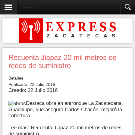
Sociedad
Recuenta Jiapaz 20 mil metros de
redes de suministro
Detalles
Publicado: 22 Julio 2016
Creado: 22 Julio 2016
Destaca obra en entronque La Zacatecana,
Guadalupe, que asegura Carlos Chacón, mejoró la
cobertura
Lee más: Recuenta Jiapaz 20 mil metros de redes
de suministro