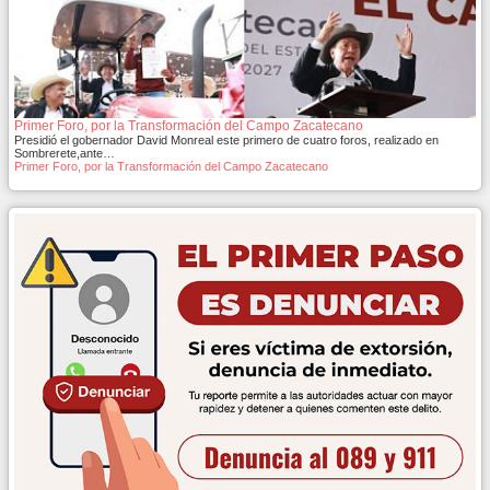
Primer Foro, por la Transformación del Campo Zacatecano
Presidió el gobernador David Monreal este primero de cuatro foros, realizado en
Sombrerete,ante…
Primer Foro, por la Transformación del Campo Zacatecano