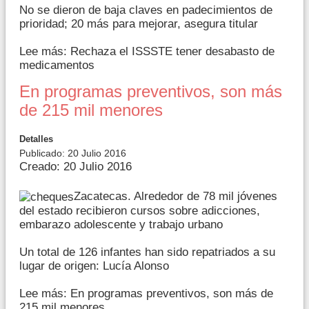
No se dieron de baja claves en padecimientos de
prioridad; 20 más para mejorar, asegura titular
Lee más: Rechaza el ISSSTE tener desabasto de
medicamentos
En programas preventivos, son más
de 215 mil menores
Detalles
Publicado: 20 Julio 2016
Creado: 20 Julio 2016
Zacatecas. Alrededor de 78 mil jóvenes
del estado recibieron cursos sobre adicciones,
embarazo adolescente y trabajo urbano
Un total de 126 infantes han sido repatriados a su
lugar de origen: Lucía Alonso
Lee más: En programas preventivos, son más de
215 mil menores