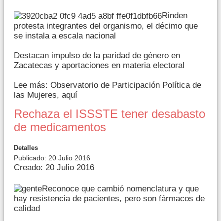
Rinden
protesta integrantes del organismo, el décimo que
se instala a escala nacional
Destacan impulso de la paridad de género en
Zacatecas y aportaciones en materia electoral
Lee más: Observatorio de Participación Política de
las Mujeres, aquí
Rechaza el ISSSTE tener desabasto
de medicamentos
Detalles
Publicado: 20 Julio 2016
Creado: 20 Julio 2016
Reconoce que cambió nomenclatura y que
hay resistencia de pacientes, pero son fármacos de
calidad