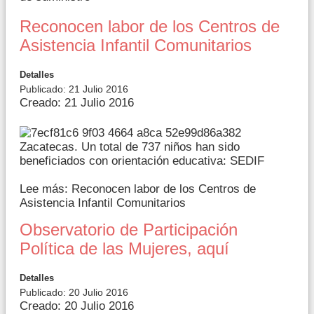
Reconocen labor de los Centros de
Asistencia Infantil Comunitarios
Detalles
Publicado: 21 Julio 2016
Creado: 21 Julio 2016
Zacatecas. Un total de 737 niños han sido
beneficiados con orientación educativa: SEDIF
Lee más: Reconocen labor de los Centros de
Asistencia Infantil Comunitarios
Observatorio de Participación
Política de las Mujeres, aquí
Detalles
Publicado: 20 Julio 2016
Creado: 20 Julio 2016