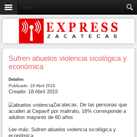
Sociedad
Sufren abuelos violencia sicológica y
económica
Detalles
Publicado: 18 Abril 2015
Creado: 18 Abril 2015
Zacatecas. De las personas que
acuden al Cepavif por maltrato, 16% corresponde a
adultos mayores de 60 años
Lee más: Sufren abuelos violencia sicológica y
económica