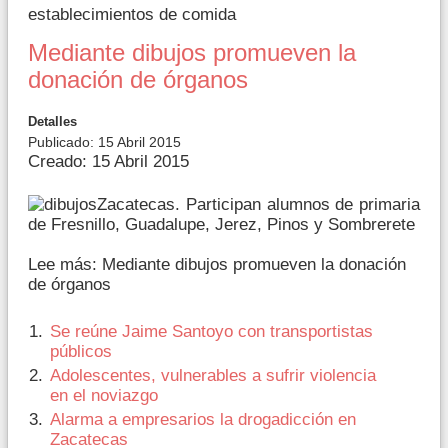
establecimientos de comida
Mediante dibujos promueven la
donación de órganos
Detalles
Publicado: 15 Abril 2015
Creado: 15 Abril 2015
Zacatecas. Participan alumnos de primaria
de Fresnillo, Guadalupe, Jerez, Pinos y Sombrerete
Lee más: Mediante dibujos promueven la donación
de órganos
Se reúne Jaime Santoyo con transportistas
públicos
Adolescentes, vulnerables a sufrir violencia
en el noviazgo
Alarma a empresarios la drogadicción en
Zacatecas