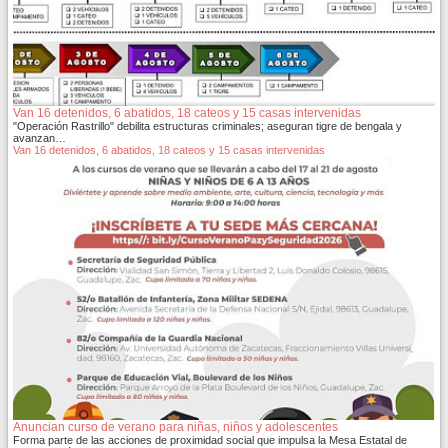
Van 16 detenidos, 6 abatidos, 18 cateos y 15 casas intervenidas
"Operación Rastrillo" debilita estructuras criminales; aseguran tigre de bengala y
avanzan…
Van 16 detenidos, 6 abatidos, 18 cateos y 15 casas intervenidas
Anuncian curso de verano para niñas, niños y adolescentes
Forma parte de las acciones de proximidad social que impulsa la Mesa Estatal de