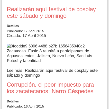
Realizarán aquí festival de cosplay
este sábado y domingo
Detalles
Publicado: 17 Abril 2015
Creado: 17 Abril 2015
Zacatecas. Fasic 8 reunirá a participantes de
Aguascalientes, Jalisco, Nuevo León, San Luis
Potosí y la entidad
Lee más: Realizarán aquí festival de cosplay este
sábado y domingo
Corrupción, el peor impuesto para
los zacatecanos: Narro Céspedes
Detalles
Publicado: 16 Abril 2015