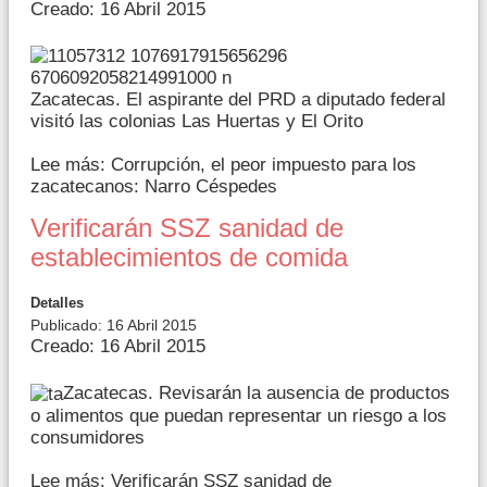
Creado: 16 Abril 2015
Zacatecas. El aspirante del PRD a diputado federal
visitó las colonias Las Huertas y El Orito
Lee más: Corrupción, el peor impuesto para los
zacatecanos: Narro Céspedes
Verificarán SSZ sanidad de
establecimientos de comida
Detalles
Publicado: 16 Abril 2015
Creado: 16 Abril 2015
Zacatecas. Revisarán la ausencia de productos
o alimentos que puedan representar un riesgo a los
consumidores
Lee más: Verificarán SSZ sanidad de