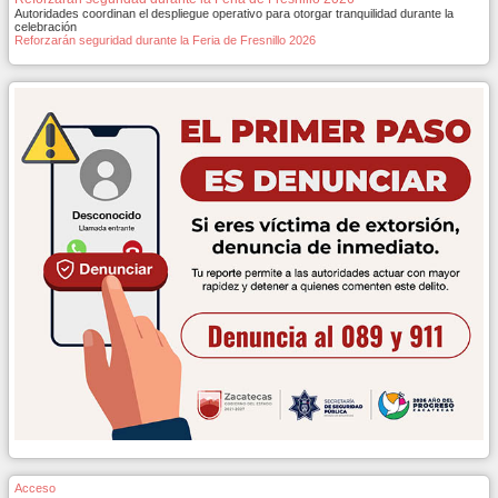
Autoridades coordinan el despliegue operativo para otorgar tranquilidad durante la
celebración
Reforzarán seguridad durante la Feria de Fresnillo 2026
Acceso