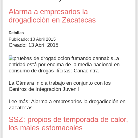
Alarma a empresarios la
drogadicción en Zacatecas
Detalles
Publicado: 13 Abril 2015
Creado: 13 Abril 2015
La
entidad está por encima de la media nacional en
consumo de drogas ilícitas: Canacintra
La Cámara inicia trabajo en conjunto con los
Centros de Integración Juvenil
Lee más: Alarma a empresarios la drogadicción en
Zacatecas
SSZ: propios de temporada de calor,
los males estomacales