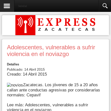
Sociedad
Adolescentes, vulnerables a sufrir
violencia en el noviazgo
Detalles
Publicado: 14 Abril 2015
Creado: 14 Abril 2015
Zacatecas. Los jóvenes de 15 a 20 años
callan ante conductas agresivas por considerarlas
normales: Cepavif
Lee más: Adolescentes, vulnerables a sufrir
violencia en el noviazgo