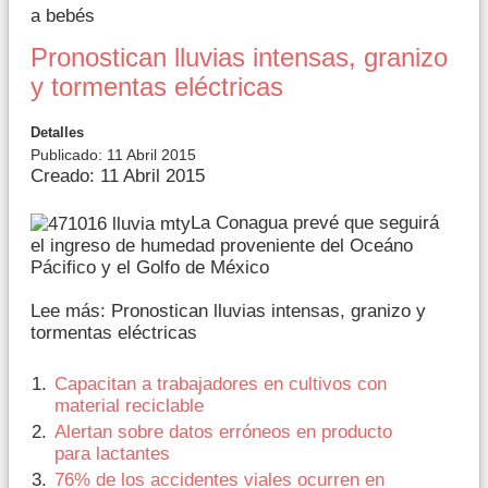
a bebés
Pronostican lluvias intensas, granizo
y tormentas eléctricas
Detalles
Publicado: 11 Abril 2015
Creado: 11 Abril 2015
La Conagua prevé que seguirá
el ingreso de humedad proveniente del Oceáno
Pácifico y el Golfo de México
Lee más: Pronostican lluvias intensas, granizo y
tormentas eléctricas
Capacitan a trabajadores en cultivos con
material reciclable
Alertan sobre datos erróneos en producto
para lactantes
76% de los accidentes viales ocurren en