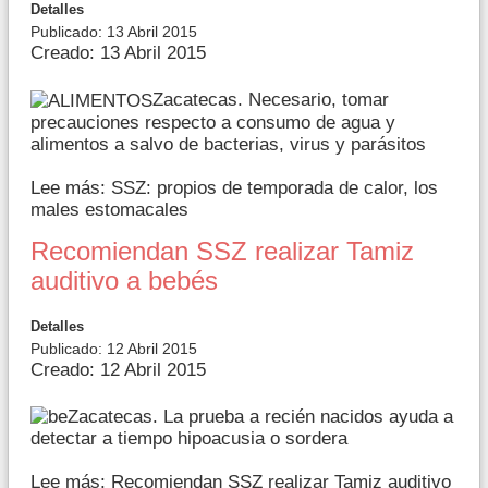
Detalles
Publicado: 13 Abril 2015
Creado: 13 Abril 2015
Zacatecas. Necesario, tomar
precauciones respecto a consumo de agua y
alimentos a salvo de bacterias, virus y parásitos
Lee más: SSZ: propios de temporada de calor, los
males estomacales
Recomiendan SSZ realizar Tamiz
auditivo a bebés
Detalles
Publicado: 12 Abril 2015
Creado: 12 Abril 2015
Zacatecas. La prueba a recién nacidos ayuda a
detectar a tiempo hipoacusia o sordera
Lee más: Recomiendan SSZ realizar Tamiz auditivo